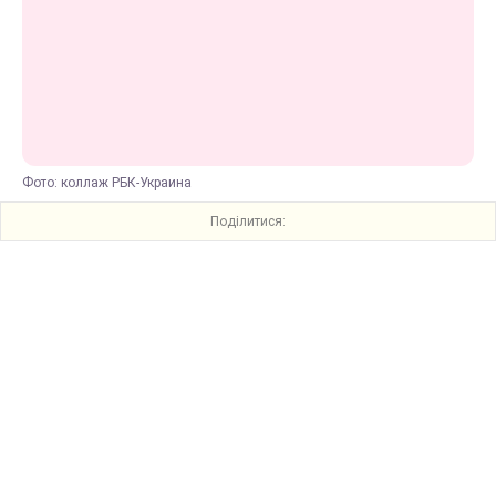
Фото: коллаж РБК-Украина
Поділитися: