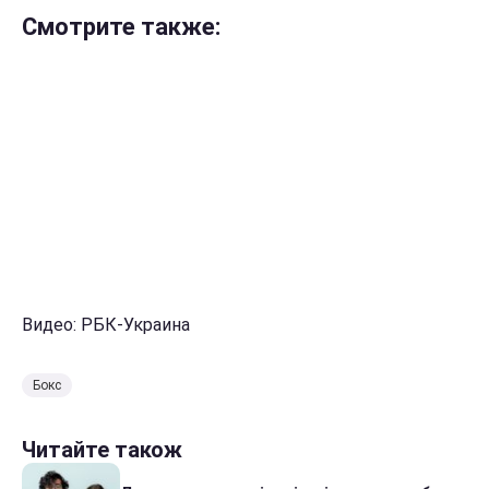
Смотрите также:
Видео: РБК-Украина
Бокс
Читайте також