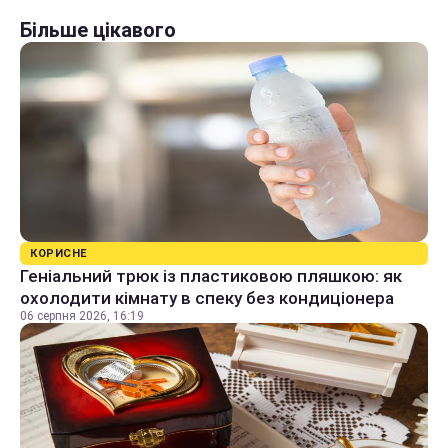
Більше цікавого
КОРИСНЕ
Геніальний трюк із пластиковою пляшкою: як
охолодити кімнату в спеку без кондиціонера
06 серпня 2026, 16:19