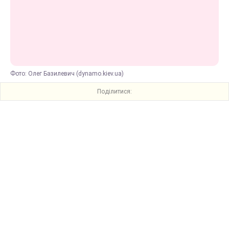
Фото: Олег Базилевич (dynamo.kiev.ua)
Поділитися: