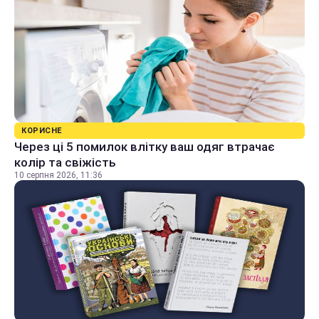
КОРИСНЕ
Через ці 5 помилок влітку ваш одяг втрачає
колір та свіжість
10 серпня 2026, 11:36