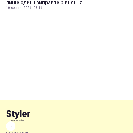
лише один і виправте рівняння
10 серпня 2026, 08:16
FB