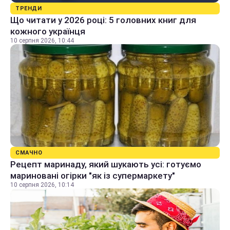
ТРЕНДИ
Що читати у 2026 році: 5 головних книг для
кожного українця
10 серпня 2026, 10:44
СМАЧНО
Рецепт маринаду, який шукають усі: готуємо
мариновані огірки "як із супермаркету"
10 серпня 2026, 10:14