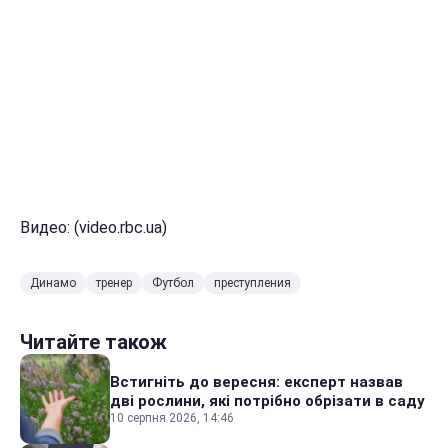
Видео: (video.rbc.ua)
Динамо
тренер
Футбол
преступления
Читайте також
Встигніть до вересня: експерт назвав
дві рослини, які потрібно обрізати в саду
10 серпня 2026, 14:46