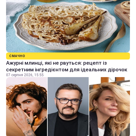
СМАЧНО
Ажурні млинці, які не рвуться: рецепт із
секретним інгредієнтом для ідеальних дірочок
07 серпня 2026, 15:55