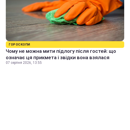
ГОРОСКОПИ
Чому не можна мити підлогу після гостей: що
означає ця прикмета і звідки вона взялася
07 серпня 2026, 13:55