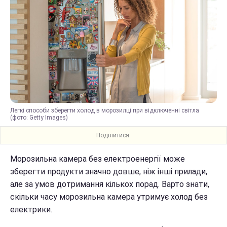
Легкі способи зберегти холод в морозилці при відключенні світла
(фото: Getty Images)
Поділитися:
Морозильна камера без електроенергії може
зберегти продукти значно довше, ніж інші прилади,
але за умов дотримання кількох порад. Варто знати,
скільки часу морозильна камера утримує холод без
електрики.