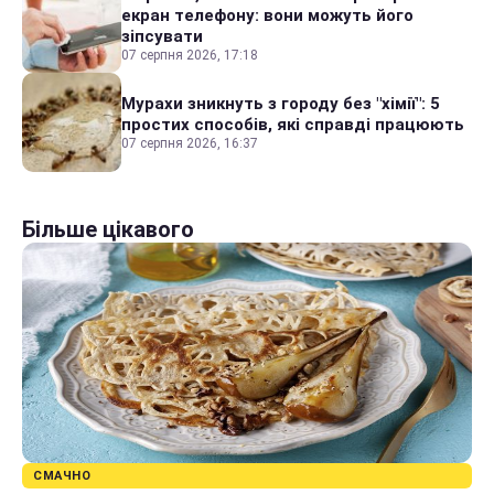
екран телефону: вони можуть його
зіпсувати
07 серпня 2026, 17:18
Мурахи зникнуть з городу без "хімії": 5
простих способів, які справді працюють
07 серпня 2026, 16:37
Більше цікавого
СМАЧНО