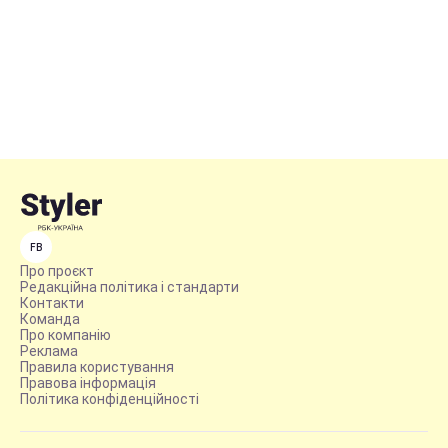
FB
Про проєкт
Редакційна політика і стандарти
Контакти
Команда
Про компанію
Реклама
Правила користування
Правова інформація
Політика конфіденційності