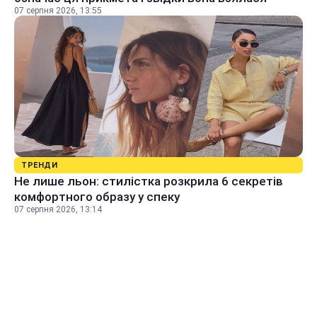
07 серпня 2026, 13:55
ТРЕНДИ
Не лише льон: стилістка розкрила 6 секретів
комфортного образу у спеку
07 серпня 2026, 13:14