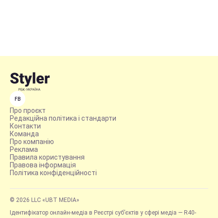
FB
Про проєкт
Редакційна політика і стандарти
Контакти
Команда
Про компанію
Реклама
Правила користування
Правова інформація
Політика конфіденційності
© 2026 LLC «UBT MEDIA»
Ідентифікатор онлайн-медіа в Реєстрі суб’єктів у сфері медіа — R40-