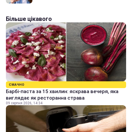
Більше цікавого
СМАЧНО
Барбі-паста за 15 хвилин: яскрава вечеря, яка
виглядає як ресторанна страва
09 серпня 2026, 14:34