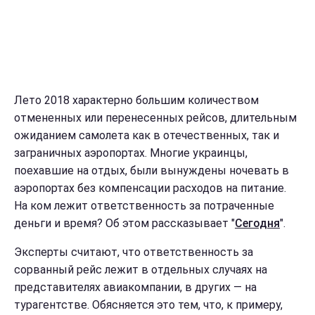
Лето 2018 характерно большим количеством
отмененных или перенесенных рейсов, длительным
ожиданием самолета как в отечественных, так и
заграничных аэропортах. Многие украинцы,
поехавшие на отдых, были вынуждены ночевать в
аэропортах без компенсации расходов на питание.
На ком лежит ответственность за потраченные
деньги и время? Об этом рассказывает "
Сегодня
".
Эксперты считают, что ответственность за
сорванный рейс лежит в отдельных случаях на
представителях авиакомпании, в других — на
турагентстве. Обясняется это тем, что, к примеру,