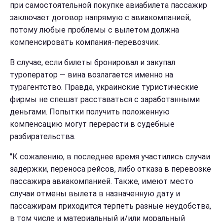
при самостоятельной покупке авиабилета пассажир
заключает договор напрямую с авиакомпанией,
потому любые проблемы с вылетом должна
компенсировать компания-перевозчик.
В случае, если билеты бронировал и закупал
туроператор — вина возлагается именно на
турагентство. Правда, украинские туристические
фирмы не спешат расставаться с заработанными
деньгами. Попытки получить положенную
компенсацию могут перерасти в судебные
разбирательства.
"К сожалению, в последнее время участились случаи
задержки, переноса рейсов, либо отказа в перевозке
пассажира авиакомпанией. Также, имеют место
случаи отмены вылета в назначенную дату и
пассажирам приходится терпеть разные неудобства,
в том числе и материальный и/или моральный