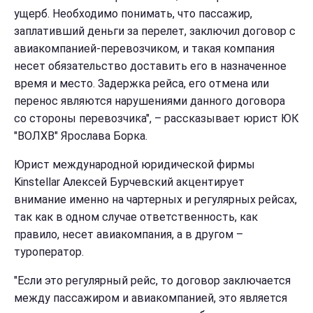
ущерб. Необходимо понимать, что пассажир,
заплативший деньги за перелет, заключил договор с
авиакомпанией-перевозчиком, и такая компания
несет обязательство доставить его в назначенное
время и место. Задержка рейса, его отмена или
перенос являются нарушениями данного договора
со стороны перевозчика", – рассказывает юрист ЮК
"ВОЛХВ" Ярослава Борка.
Юрист международной юридической фирмы
Kinstellar Алексей Бурчевский акцентирует
внимание именно на чартерных и регулярных рейсах,
так как в одном случае ответственность, как
правило, несет авиакомпания, а в другом –
туроператор.
"Если это регулярный рейс, то договор заключается
между пассажиром и авиакомпанией, это является