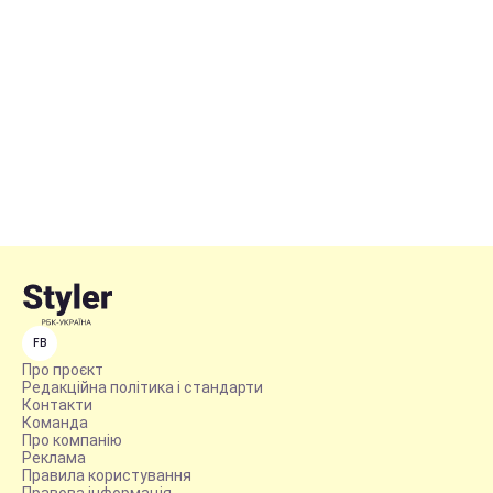
FB
Про проєкт
Редакційна політика і стандарти
Контакти
Команда
Про компанію
Реклама
Правила користування
Правова інформація