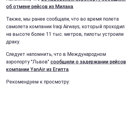
об отмене рейсов из Милана
.
Также, мы ранее сообщали, что во время полета
самолета компании Iraqi Airways, который проходил
на высоте более 11 тыс. метров, пилоты устроили
драку.
Следует напомнить, что в Международном
аэропорту "Львов"
сообщили о задержании рейсов
компании YanAir из Египта
.
Рекомендуем к просмотру: