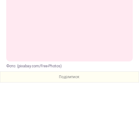
Фото: (pixabay.com/Free-Photos)
Поділитися: