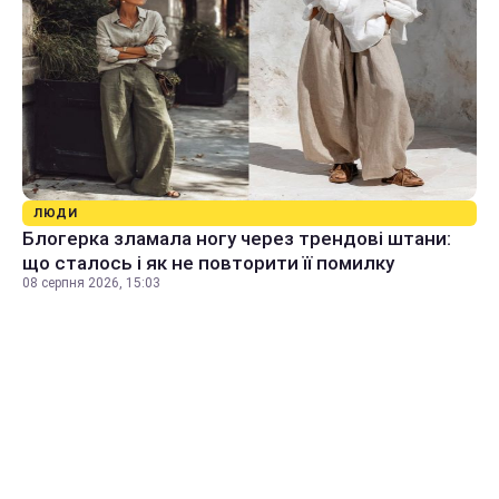
ЛЮДИ
Блогерка зламала ногу через трендові штани:
що сталось і як не повторити її помилку
08 серпня 2026, 15:03