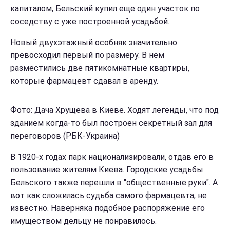
капиталом, Бельский купил еще один участок по
соседству с уже построенной усадьбой.
Новый двухэтажный особняк значительно
превосходил первый по размеру. В нем
разместились две пятикомнатные квартиры,
которые фармацевт сдавал в аренду.
Фото: Дача Хрущева в Киеве. Ходят легенды, что под
зданием когда-то был построен секретный зал для
переговоров (РБК-Украина)
В 1920-х годах парк национализировали, отдав его в
пользование жителям Киева. Городские усадьбы
Бельского также перешли в "общественные руки". А
вот как сложилась судьба самого фармацевта, не
известно. Наверняка подобное распоряжение его
имуществом дельцу не понравилось.