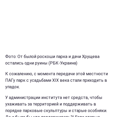
Фото: От былой роскоши парка и дачи Хрущева
остались одни руины (РБК-Украина)
К сожалению, с момента передачи этой местности
ПАГу парк с усадьбами ХIX века стали приходить в
упадок.
У администрации института нет средств, чтобы
ухаживать за территорией и поддерживать в
порядке парковые скульптуры и старые особняки.