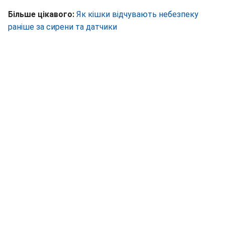
Більше цікавого:
Як кішки відчувають небезпеку
раніше за сирени та датчики