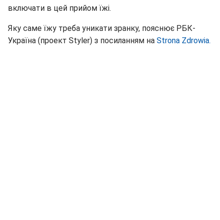
включати в цей прийом їжі.
Яку саме їжу треба уникати зранку, пояснює РБК-
Україна (проект Styler) з посиланням на
Strona Zdrowia.