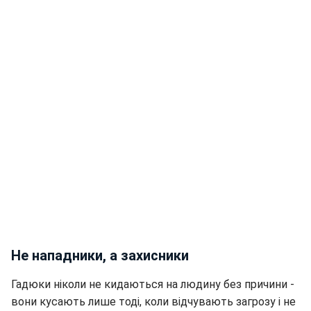
Не нападники, а захисники
Гадюки ніколи не кидаються на людину без причини -
вони кусають лише тоді, коли відчувають загрозу і не