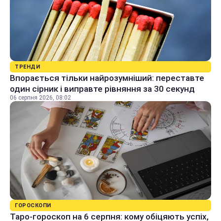
ТРЕНДИ
Впорається тільки найрозумніший: переставте
один сірник і виправте рівняння за 30 секунд
06 серпня 2026, 08:02
ГОРОСКОПИ
Таро-гороскоп на 6 серпня: кому обіцяють успіх,