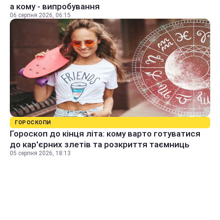
а кому - випробування
06 серпня 2026, 06:15
ГОРОСКОПИ
Гороскоп до кінця літа: кому варто готуватися
до кар'єрних злетів та розкриття таємниць
05 серпня 2026, 18:13