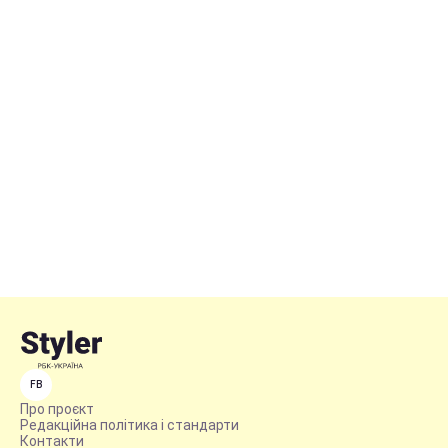
FB
Про проєкт
Редакційна політика і стандарти
Контакти