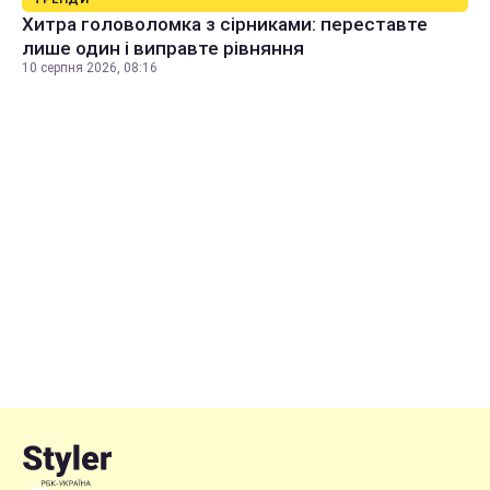
Хитра головоломка з сірниками: переставте
лише один і виправте рівняння
10 серпня 2026, 08:16