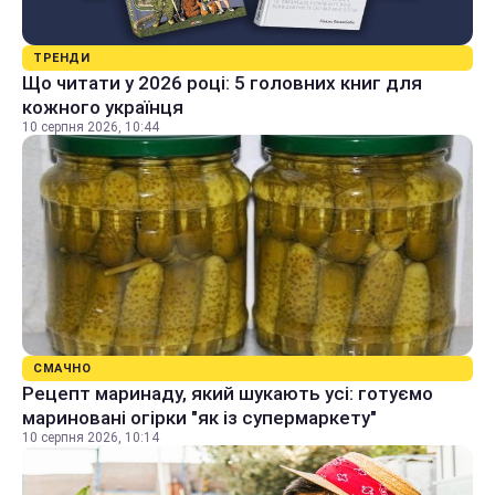
ТРЕНДИ
Що читати у 2026 році: 5 головних книг для
кожного українця
10 серпня 2026, 10:44
СМАЧНО
Рецепт маринаду, який шукають усі: готуємо
мариновані огірки "як із супермаркету"
10 серпня 2026, 10:14