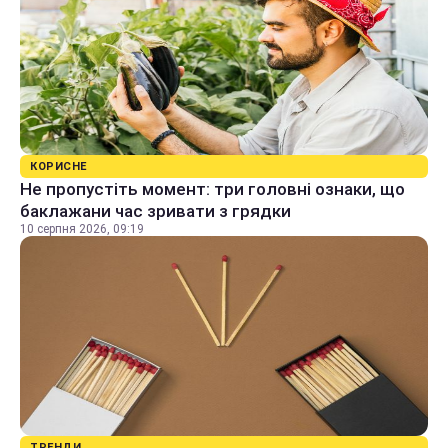
КОРИСНЕ
Не пропустіть момент: три головні ознаки, що
баклажани час зривати з грядки
10 серпня 2026, 09:19
ТРЕНДИ