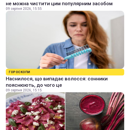
не можна чистити цим популярним засобом
09 серпня 2026, 15:55
ГОРОСКОПИ
Наснилося, що випадає волосся: сонники
пояснюють, до чого це
09 серпня 2026, 15:15