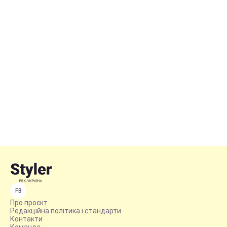
FB
Про проєкт
Редакційна політика і стандарти
Контакти