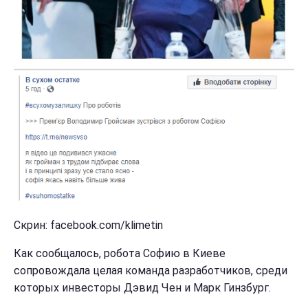
Скрин: facebook.com/klimetin
Как сообщалось, робота Софию в Киеве
сопровождала целая команда разработчиков, среди
которых инвесторы Дэвид Чен и Марк Гинзбург.