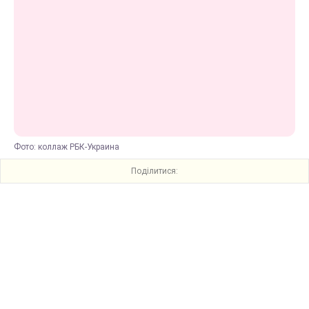
Фото: коллаж РБК-Украина
Поділитися: