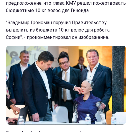
предположение, что глава КМУ решил пожертвовать
бюджетные 10 кг волос для Гиноида.
"Владимир Гройсман поручил Правительству
выделить из бюджета 10 кг волос для робота
Софии", - прокомментировал он изображение.