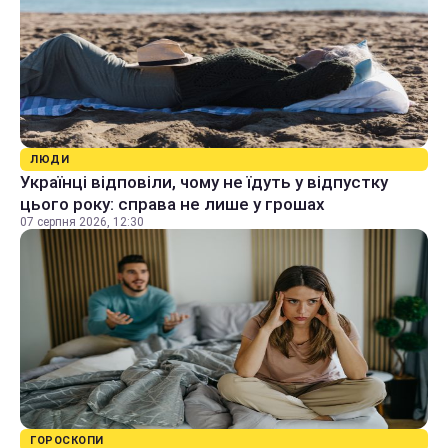
ЛЮДИ
Українці відповіли, чому не їдуть у відпустку
цього року: справа не лише у грошах
07 серпня 2026, 12:30
ГОРОСКОПИ