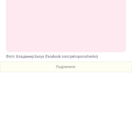
Фото: Владимир Балух (facebook.com/petroporoshenko)
Поділитися: