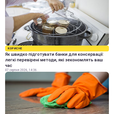
КОРИСНЕ
Як швидко підготувати банки для консервації:
легкі перевірені методи, які зекономлять ваш
час
07 серпня 2026, 14:36