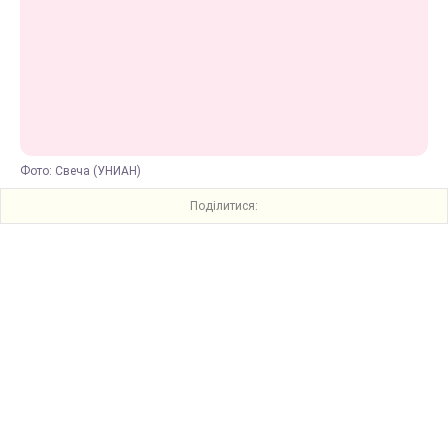
Фото: Свеча (УНИАН)
Поділитися: