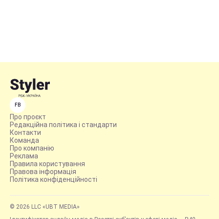
FB
Про проєкт
Редакційна політика і стандарти
Контакти
Команда
Про компанію
Реклама
Правила користування
Правова інформація
Політика конфіденційності
© 2026 LLC «UBT MEDIA»