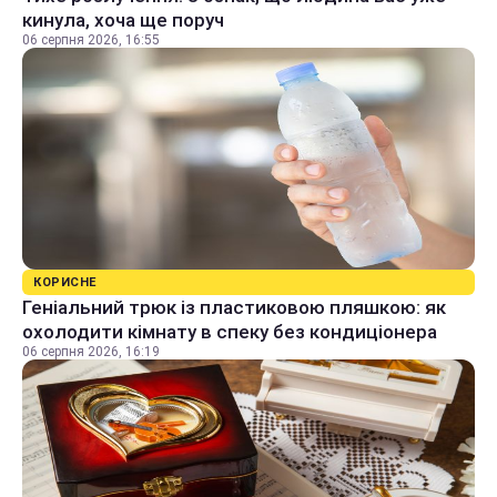
кинула, хоча ще поруч
06 серпня 2026, 16:55
КОРИСНЕ
Геніальний трюк із пластиковою пляшкою: як
охолодити кімнату в спеку без кондиціонера
06 серпня 2026, 16:19