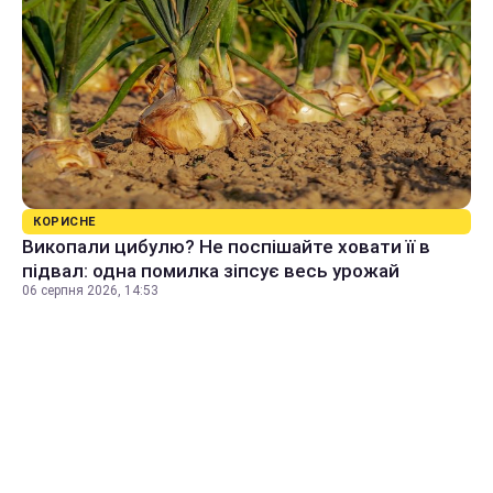
КОРИСНЕ
Викопали цибулю? Не поспішайте ховати її в
підвал: одна помилка зіпсує весь урожай
06 серпня 2026, 14:53