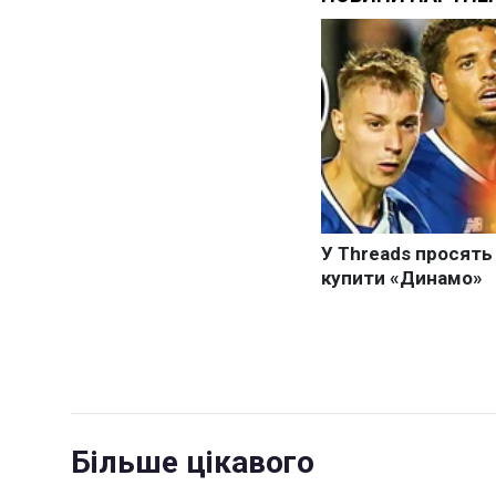
Більше цікавого