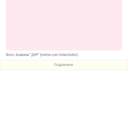
Фото: Боевики "ДНР" (twitter.com GirkinGirkin)
Поділитися: