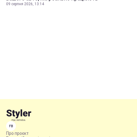
09 серпня 2026, 13:14
FB
Про проєкт