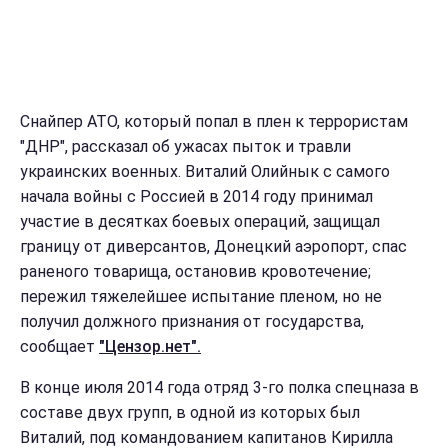
Снайпер АТО, который попал в плен к террористам
"ДНР", рассказал об ужасах пыток и травли
украинских военных. Виталий Олийнык с самого
начала войны с Россией в 2014 году принимал
участие в десятках боевых операций, защищал
границу от диверсантов, Донецкий аэропорт, спас
раненого товарища, остановив кровотечение;
пережил тяжелейшее испытание пленом, но не
получил должного признания от государства,
сообщает
"Цензор.нет".
В конце июля 2014 года отряд 3-го полка спецназа в
составе двух групп, в одной из которых был
Виталий, под командованием капитанов Кирилла