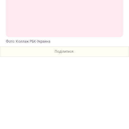
Фото: Коллаж РБК-Украина
Поділитися: