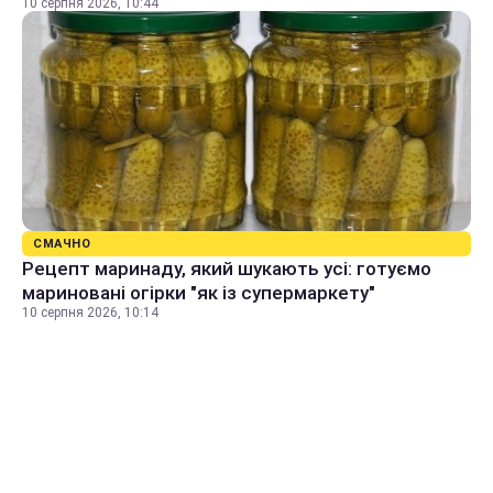
10 серпня 2026, 10:44
СМАЧНО
Рецепт маринаду, який шукають усі: готуємо
мариновані огірки "як із супермаркету"
10 серпня 2026, 10:14