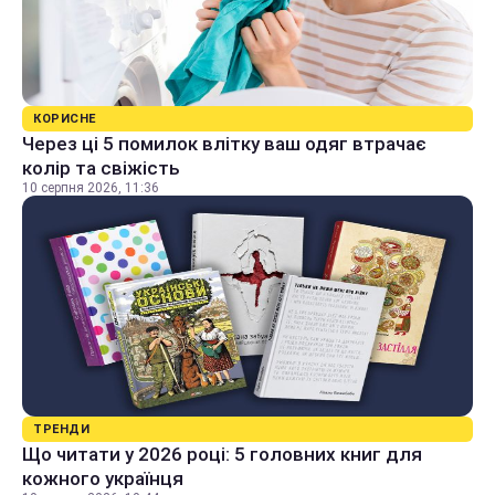
КОРИСНЕ
Через ці 5 помилок влітку ваш одяг втрачає
колір та свіжість
10 серпня 2026, 11:36
ТРЕНДИ
Що читати у 2026 році: 5 головних книг для
кожного українця