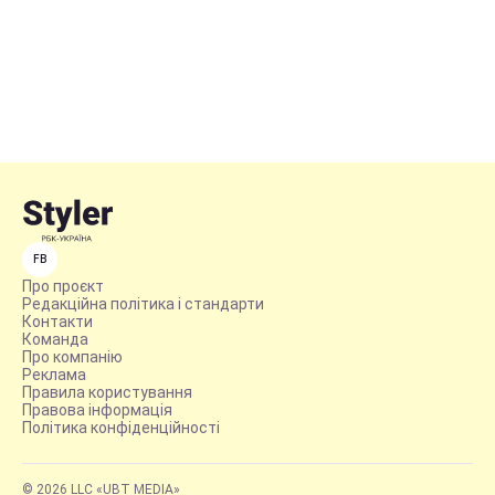
FB
Про проєкт
Редакційна політика і стандарти
Контакти
Команда
Про компанію
Реклама
Правила користування
Правова інформація
Політика конфіденційності
© 2026 LLC «UBT MEDIA»