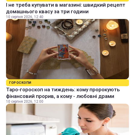
І не треба купувати в магазині: швидкий рецепт
домашнього квасу за три години
10 серпня 2026, 12:40
ГОРОСКОПИ
Таро-гороскоп на тиждень: кому пророкують
фінансовий прорив, а кому - любовні драми
10 серпня 2026, 12:00