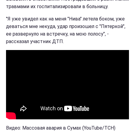
травмами их госпитализировали в больницу.
"Я уже увидел как на меня "Нива" летела боком, уже
деваться мне некуда, удар произошел с "Пятеркой",
ее развернуло на встречку, на мою полосу", -
рассказал участник ДТП.
Видео: Массовая авария в Сумах (YouTube/ТСН)