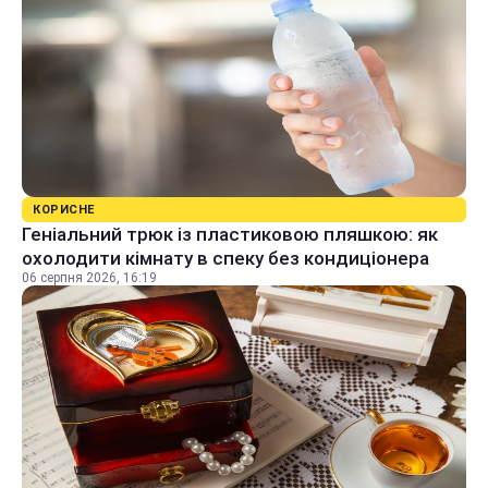
КОРИСНЕ
Геніальний трюк із пластиковою пляшкою: як
охолодити кімнату в спеку без кондиціонера
06 серпня 2026, 16:19