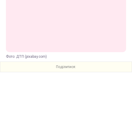
Фото: ДТП (pixabay.com)
Поділитися: