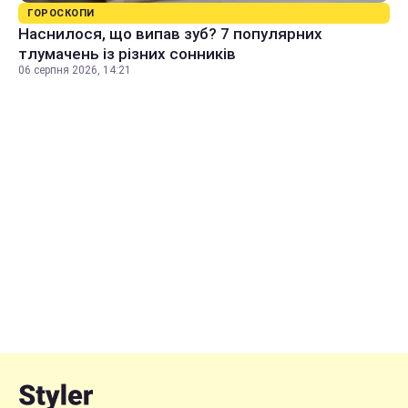
ГОРОСКОПИ
Наснилося, що випав зуб? 7 популярних
тлумачень із різних сонників
06 серпня 2026, 14:21