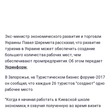
Экс-министр экономического развития и торговли
Украины Павел Шеремета рассказал, что развитие
туризма в Украине может обеспечить создание
большего количества рабочих мест, чем
обеспечивают промпредприятия. Об этом передает
Укринформ.
В Запорожье, на Туристическом бизнес форуме-2017
он сообщил, что каждые 26 туристов "создают" одно
рабочее место.
"Когда я начинал работать в Киевской школе
экономики, я озвучил полученную во время визита