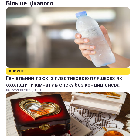
Більше цікавого
КОРИСНЕ
Геніальний трюк із пластиковою пляшкою: як
охолодити кімнату в спеку без кондиціонера
06 серпня 2026, 16:19