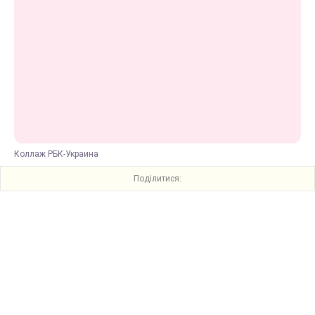
Коллаж РБК-Украина
Поділитися: