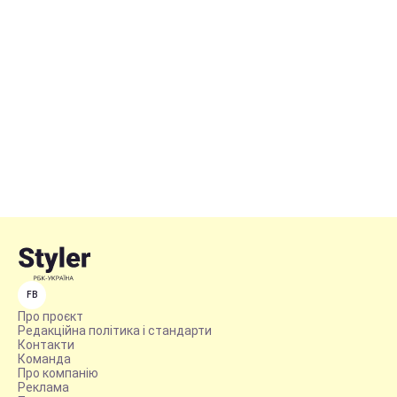
FB
Про проєкт
Редакційна політика і стандарти
Контакти
Команда
Про компанію
Реклама