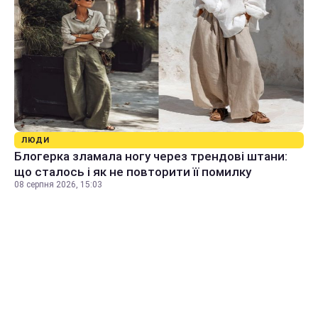
ЛЮДИ
Блогерка зламала ногу через трендові штани:
що сталось і як не повторити її помилку
08 серпня 2026, 15:03