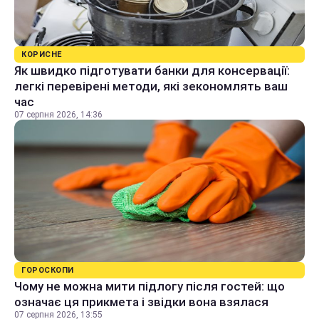
КОРИСНЕ
Як швидко підготувати банки для консервації:
легкі перевірені методи, які зекономлять ваш
час
07 серпня 2026, 14:36
ГОРОСКОПИ
Чому не можна мити підлогу після гостей: що
означає ця прикмета і звідки вона взялася
07 серпня 2026, 13:55