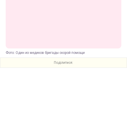
Фото: Один из медиков бригады скорой помощи
Поділитися: