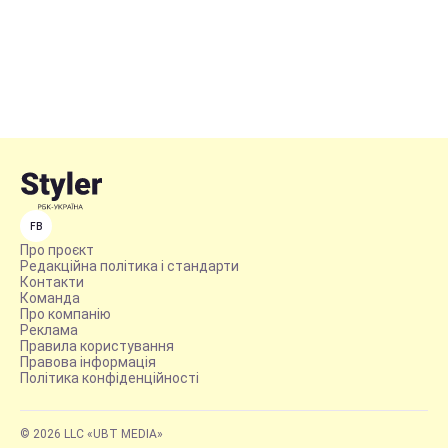
FB
Про проєкт
Редакційна політика і стандарти
Контакти
Команда
Про компанію
Реклама
Правила користування
Правова інформація
Політика конфіденційності
© 2026 LLC «UBT MEDIA»