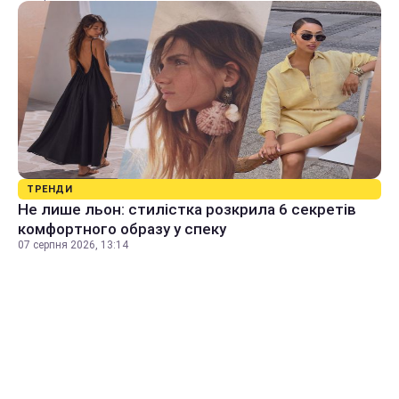
ТРЕНДИ
Не лише льон: стилістка розкрила 6 секретів
комфортного образу у спеку
07 серпня 2026, 13:14