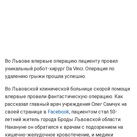
Во Львове впервые операцию пациенту провел
уникальный робот-хирург Da Vinci. Операция по
удалению грыжи прошла успешно.
Во Львовской клинической больнице скорой помощи
впервые провели фантастическую операцию. Как
рассказал главный врач учреждения Олег Самчук на
своей странице в
Facebook
, пациентом стал 50-
летний житель города Броды Львовской области.
Накануне он обратился к врачам с подозрением на
кишечно-желудочное кровотечение, и медики