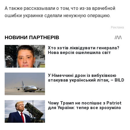
А также рассказывали о том, что из-за врачебной
ошибки украинке сделали ненужную операцию.