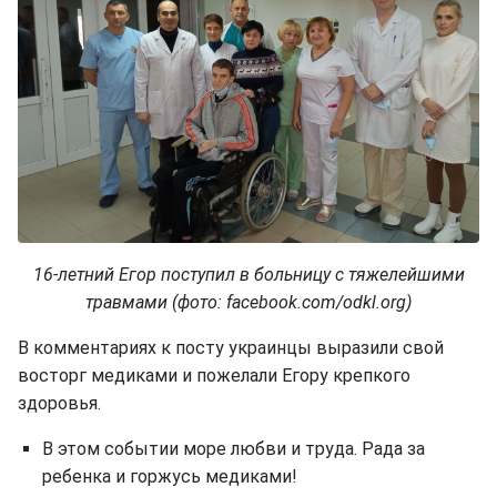
16-летний Егор поступил в больницу с тяжелейшими
травмами (фото: facebook.com/odkl.org)
В комментариях к посту украинцы выразили свой
восторг медиками и пожелали Егору крепкого
здоровья.
В этом событии море любви и труда. Рада за
ребенка и горжусь медиками!