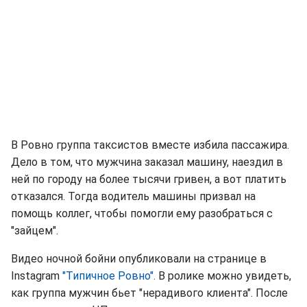
В Ровно группа таксистов вместе избила пассажира.
Дело в том, что мужчина заказал машину, наездил в
ней по городу на более тысячи гривен, а вот платить
отказался. Тогда водитель машины призвал на
помощь коллег, чтобы помогли ему разобраться с
"зайцем".
Видео ночной бойни опубликовали на странице в
Instagram
"Типичное Ровно".
В ролике можно увидеть,
как группа мужчин бьет "нерадивого клиента". После