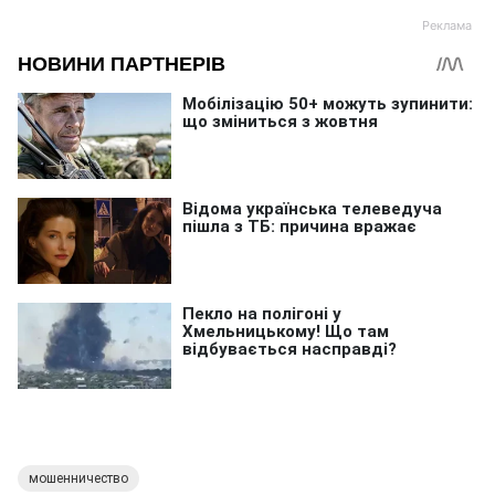
мошенничество