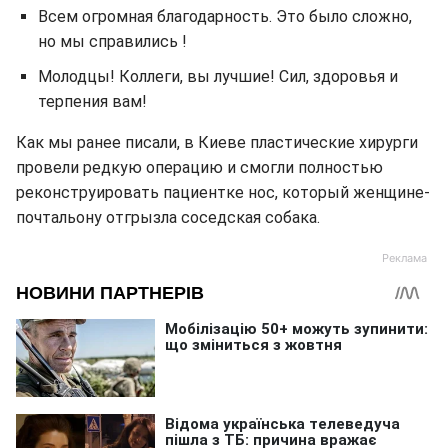
Всем огромная благодарность. Это было сложно,
но мы справились !
Молодцы! Коллеги, вы лучшие! Сил, здоровья и
терпения вам!
Как мы ранее писали, в Киеве пластические хирурги
провели редкую операцию и смогли полностью
реконструировать пациентке нос, который женщине-
почтальону отгрызла соседская собака.