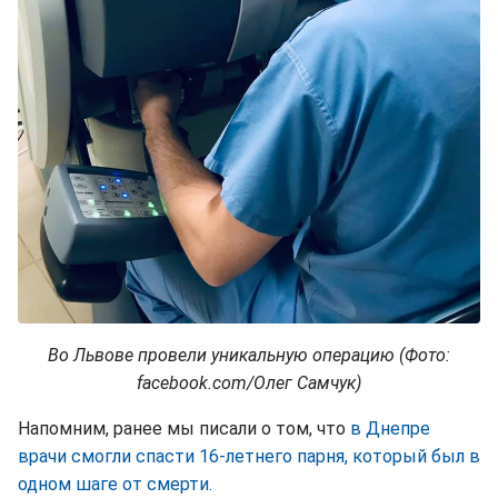
Во Львове провели уникальную операцию (Фото:
facebook.com/Олег Самчук)
Напомним, ранее мы писали о том, что
в Днепре
врачи смогли спасти 16-летнего парня, который был в
одном шаге от смерти.