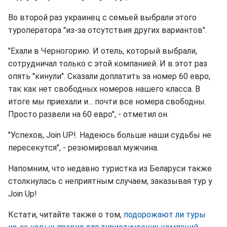
Во второй раз украинец с семьей выбрали этого
туроператора "из-за отсутствия других вариантов".
"Ехали в Черногорию. И отель, который выбрали,
сотрудничал только с этой компанией. И в этот раз
опять "кинули". Сказали доплатить за номер 60 евро,
так как нет свободных номеров нашего класса. В
итоге мы приехали и... почти все номера свободны.
Просто развели на 60 евро", - отметил он.
"Успехов, Join UP!. Надеюсь больше наши судьбы не
пересекутся", - резюмировал мужчина.
Напомним, что недавно туристка из Беларуси также
столкнулась с неприятным случаем, заказывая тур у
Join Up!
Кстати, читайте также о том,
подорожают ли туры