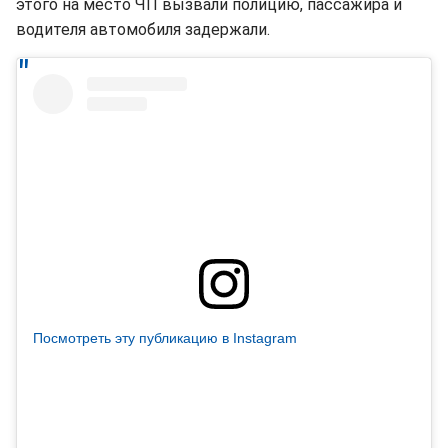
этого на место ЧП вызвали полицию, пассажира и
водителя автомобиля задержали.
Посмотреть эту публикацию в Instagram