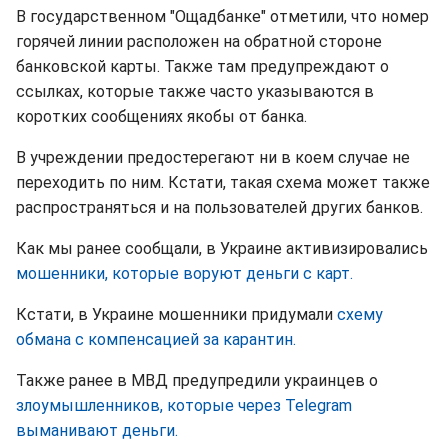
В государственном "Ощадбанке" отметили, что номер
горячей линии расположен на обратной стороне
банковской карты. Также там предупреждают о
ссылках, которые также часто указываются в
коротких сообщениях якобы от банка.
В учреждении предостерегают ни в коем случае не
переходить по ним. Кстати, такая схема может также
распространяться и на пользователей других банков.
Как мы ранее сообщали, в Украине активизировались
мошенники, которые воруют деньги с карт.
Кстати, в Украине мошенники придумали
схему
обмана с компенсацией за карантин.
Также ранее в МВД предупредили украинцев о
злоумышленников, которые через Telegram
выманивают деньги.