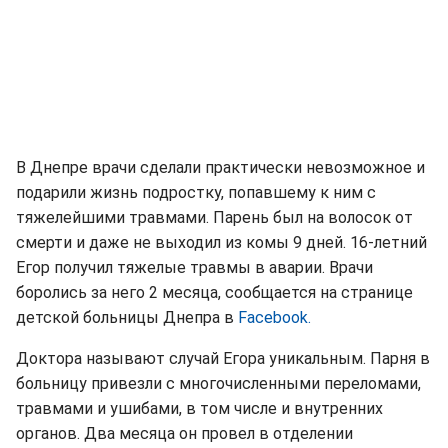
В Днепре врачи сделали практически невозможное и
подарили жизнь подростку, попавшему к ним с
тяжелейшими травмами. Парень был на волосок от
смерти и даже не выходил из комы 9 дней. 16-летний
Егор получил тяжелые травмы в аварии. Врачи
боролись за него 2 месяца, сообщается на странице
детской больницы Днепра в
Facebook.
Доктора называют случай Егора уникальным. Парня в
больницу привезли с многочисленными переломами,
травмами и ушибами, в том числе и внутренних
органов. Два месяца он провел в отделении