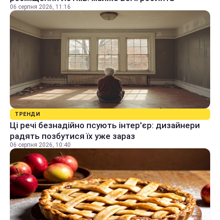
06 серпня 2026, 11:16
ТРЕНДИ
Ці речі безнадійно псують інтер'єр: дизайнери
радять позбутися їх уже зараз
06 серпня 2026, 10:40