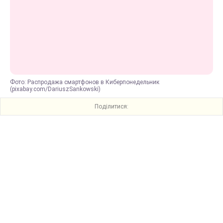
Фото: Распродажа смартфонов в Киберпонедельник
(pixabay.com/DariuszSankowski)
Поділитися: