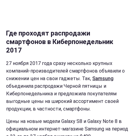
Где проходят распродажи
смартфонов в Киберпонедельник
2017
27 ноября 2017 года сразу несколько крупных
компаний-производителей смартфонов объявили о
снижении цен на свои гаджеты. Так,
Samsung
объединила распродажи Черной пятницы и
Киберпонедельника и предложила покупателям
выгодные цены на широкий ассортимент своей
продукции, в частности, смартфоны.
Цены на новые модели Galaxy S8 и Galaxy Note 8 в
официальном интернет-магазине Samsung на период