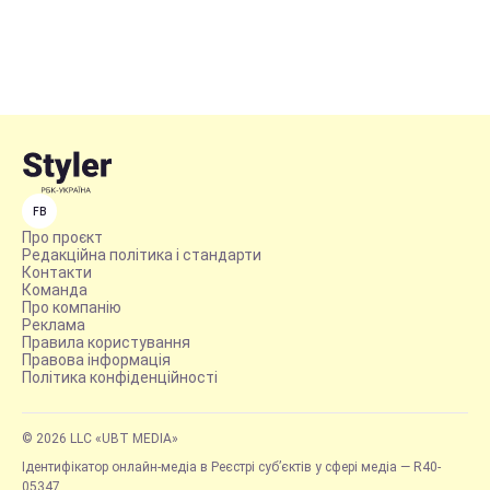
FB
Про проєкт
Редакційна політика і стандарти
Контакти
Команда
Про компанію
Реклама
Правила користування
Правова інформація
Політика конфіденційності
© 2026 LLC «UBT MEDIA»
Ідентифікатор онлайн-медіа в Реєстрі суб’єктів у сфері медіа — R40-
05347