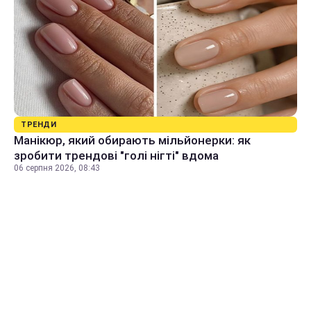
ТРЕНДИ
Манікюр, який обирають мільйонерки: як
зробити трендові "голі нігті" вдома
06 серпня 2026, 08:43