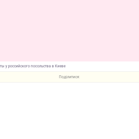
ты у российского посольства в Киеве
Поділитися: