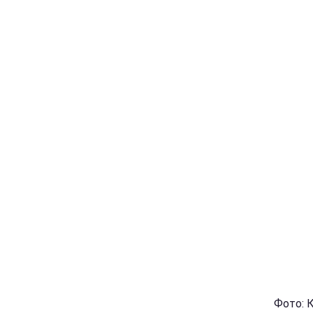
Фото: 