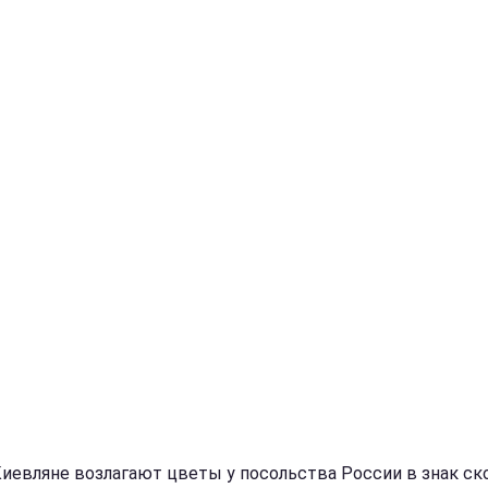
Киевляне возлагают цветы у посольства России в знак ск