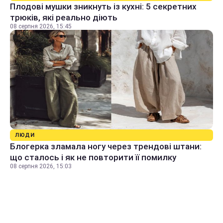
Плодові мушки зникнуть із кухні: 5 секретних
трюків, які реально діють
08 серпня 2026, 15:45
ЛЮДИ
Блогерка зламала ногу через трендові штани:
що сталось і як не повторити її помилку
08 серпня 2026, 15:03