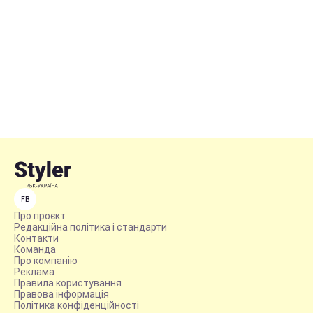
FB
Про проєкт
Редакційна політика і стандарти
Контакти
Команда
Про компанію
Реклама
Правила користування
Правова інформація
Політика конфіденційності