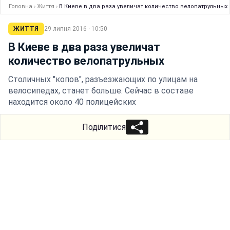
Головна
›
Життя
›
В Киеве в два раза увеличат количество велопатрульных
ЖИТТЯ
29 липня 2016 · 10:50
В Киеве в два раза увеличат
количество велопатрульных
Столичных "копов", разъезжающих по улицам на
велосипедах, станет больше. Сейчас в составе
находится около 40 полицейских
Поділитися