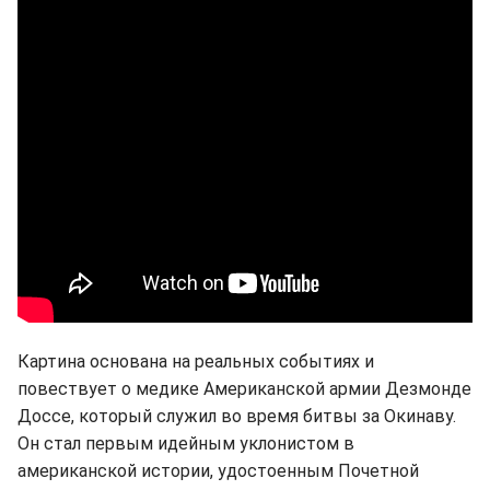
Картина основана на реальных событиях и
повествует о медике Американской армии Дезмонде
Доссе, который служил во время битвы за Окинаву.
Он стал первым идейным уклонистом в
американской истории, удостоенным Почетной