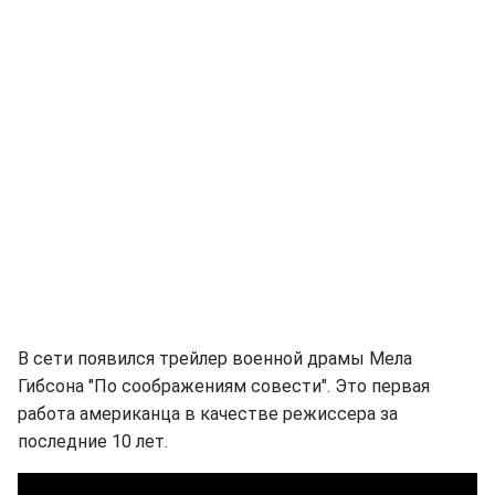
В сети появился трейлер военной драмы Мела
Гибсона "По соображениям совести". Это первая
работа американца в качестве режиссера за
последние 10 лет.