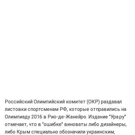
Российский Олимпийский комитет (ОКР) раздавал
листовки спортсменам РФ, которые отправились на
Олимпиаду 2016 в Рио-де-Жанейро. Издание "Ура.ру"
отмечает, что в "ошибке" виноваты либо дизайнеры,
либо Крым специально обозначили украинским,