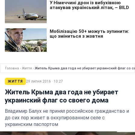
Головна
›
Життя
›
Житель Крыма два года не убирает украинский флаг со с
ЖИТТЯ
29 липня 2016 · 10:27
Житель Крыма два года не убирает
украинский флаг со своего дома
Владимир Балух не принял российское гражданство и
до сих пор живет в оккупированном селе с
украинским паспортом