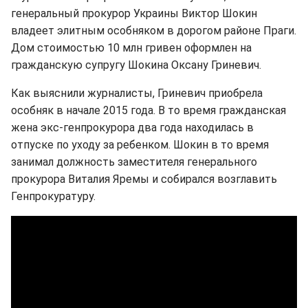
генеральный прокурор Украины Виктор Шокин
владеет элитным особняком в дорогом районе Праги.
Дом стоимостью 10 млн гривен оформлен на
гражданскую супругу Шокина Оксану Гриневич.
Как выяснили журналисты, Гриневич приобрела
особняк в начале 2015 года. В то время гражданская
жена экс-генпрокурора два года находилась в
отпуске по уходу за ребенком. Шокин в то время
занимал должность заместителя генерального
прокурора Виталия Яремы и собирался возглавить
Генпрокуратуру.