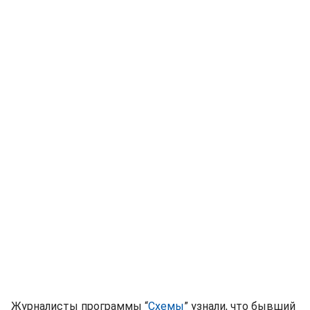
Журналисты программы “
Схемы
” узнали, что бывший