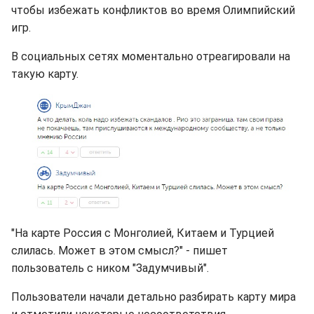
чтобы избежать конфликтов во время Олимпийский
игр.
В социальных сетях моментально отреагировали на
такую карту.
"На карте Россия с Монголией, Китаем и Турцией
слилась. Может в этом смысл?" - пишет
пользователь с ником "Задумчивый".
Пользователи начали детально разбирать карту мира