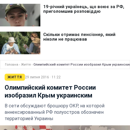
Головна
›
Життя
›
Олимпийский комитет России изобразил Крым украински
ЖИТТЯ
29 липня 2016 · 11:22
Олимпийский комитет России
изобразил Крым украинским
В сети обсуждают брошюру ОКР, на которой
аннексированный РФ полуостров обозначен
территорией Украины