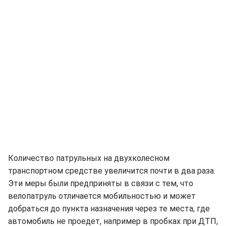
Количество патрульных на двухколесном
транспортном средстве увеличится почти в два раза.
Эти меры были предприняты в связи с тем, что
велопатруль отличается мобильностью и может
добраться до пункта назначения через те места, где
автомобиль не проедет, например в пробках при ДТП,