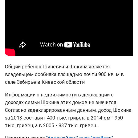
Общий ребенок Гриневич и Шокина является
владельцем особняка площадью почти 900 кв. м в
селе Забирье в Киевской области.
Информации о недвижимости в декларации о
доходах семьи Шокина этих домов не значится.
Согласно задекларированным данным, доход Шокина
за 2013 составит 400 тыс. гривен, в 2014-ом - 950
тыс. гривен, а в 2005 - 837 тыс. гривен.