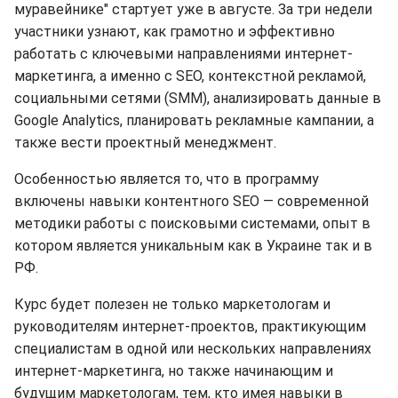
муравейнике" стартует уже в августе. За три недели
участники узнают, как грамотно и эффективно
работать с ключевыми направлениями интернет-
маркетинга, а именно с SEO, контекстной рекламой,
социальными сетями (SMM), анализировать данные в
Google Analytics, планировать рекламные кампании, а
также вести проектный менеджмент.
Особенностью является то, что в программу
включены навыки контентного SEO — современной
методики работы с поисковыми системами, опыт в
котором является уникальным как в Украине так и в
РФ.
Курс будет полезен не только маркетологам и
руководителям интернет-проектов, практикующим
специалистам в одной или нескольких направлениях
интернет-маркетинга, но также начинающим и
будущим маркетологам, тем, кто имея навыки в