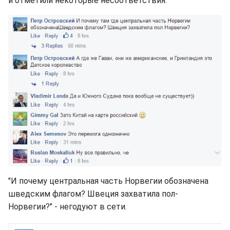
и отметили некоторые несоответствия.
"И почему центральная часть Норвегии обозначена
шведским флагом? Швеция захватила пол-
Норвегии?" - негодуют в сети.