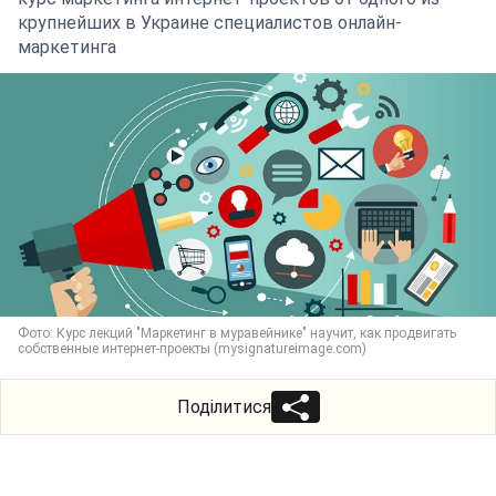
крупнейших в Украине специалистов онлайн-
маркетинга
Фото: Курс лекций "Маркетинг в муравейнике" научит, как продвигать
собственные интернет-проекты (mysignatureimage.com)
Поділитися