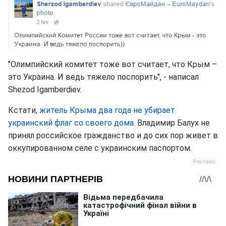
"Олимпийский комитет тоже вот считает, что Крым –
это Украина. И ведь тяжело поспорить", - написал
Shezod Igamberdiev.
Кстати,
житель Крыма два года не убирает
украинский флаг со своего дома
. Владимир Балух не
принял российское гражданство и до сих пор живет в
оккупированном селе с украинским паспортом.