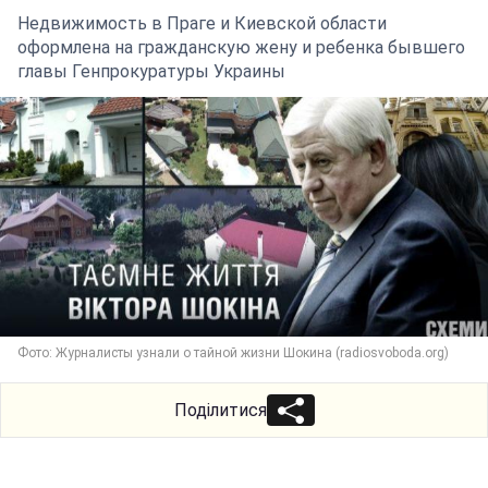
Недвижимость в Праге и Киевской области
оформлена на гражданскую жену и ребенка бывшего
главы Генпрокуратуры Украины
Фото: Журналисты узнали о тайной жизни Шокина (radiosvoboda.org)
Поділитися