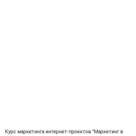
Курс маркетинга интернет-проектов "Маркетинг в