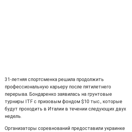
31-летняя спортсменка решила продолжить
профессиональную карьеру после пятилетнего
перерыва. Бондаренко заявилась на грунтовые
турниры ITF с призовым фондом $10 тыс., которые
будут проходить в Италии в течении следующих двух
недель.
Организаторы соревнований предоставили украинке