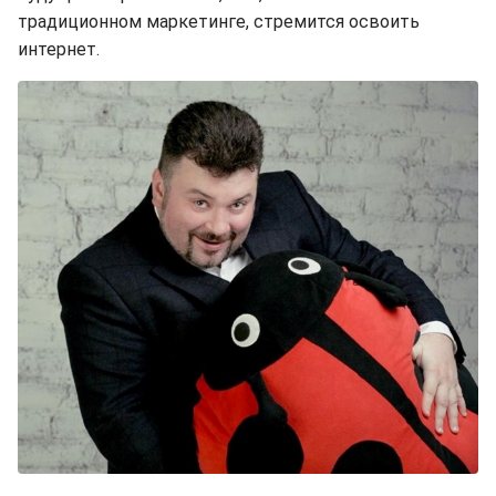
традиционном маркетинге, стремится освоить
интернет.