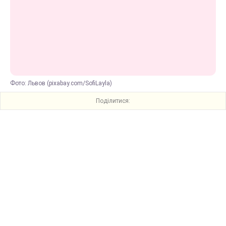
Фото: Львов (pixabay.com/SofiLayla)
Поділитися: