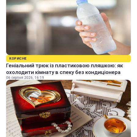
КОРИСНЕ
Геніальний трюк із пластиковою пляшкою: як
охолодити кімнату в спеку без кондиціонера
06 серпня 2026, 16:19