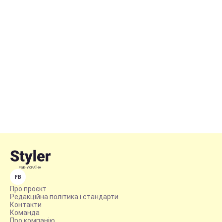
FB
Про проєкт
Редакційна політика і стандарти
Контакти
Команда
Про компанію