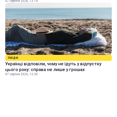
07 серпня 2026, 13:14
ЛЮДИ
Українці відповіли, чому не їдуть у відпустку
цього року: справа не лише у грошах
07 серпня 2026, 12:30