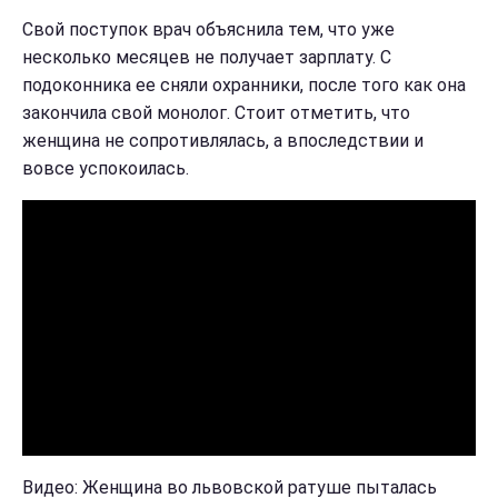
Свой поступок врач объяснила тем, что уже
несколько месяцев не получает зарплату. С
подоконника ее сняли охранники, после того как она
закончила свой монолог. Стоит отметить, что
женщина не сопротивлялась, а впоследствии и
вовсе успокоилась.
Видео: Женщина во львовской ратуше пыталась