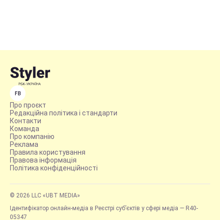
FB
Про проєкт
Редакційна політика і стандарти
Контакти
Команда
Про компанію
Реклама
Правила користування
Правова інформація
Політика конфіденційності
© 2026 LLC «UBT MEDIA»
Ідентифікатор онлайн-медіа в Реєстрі суб’єктів у сфері медіа — R40-
05347