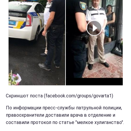
Скриншот поста (facebook.com/groups/govarta1)
По информации пресс-службы патрульной полиции,
правоохранители доставили врача в отделение и
составили протокол по статье "мелкое хулиганство".