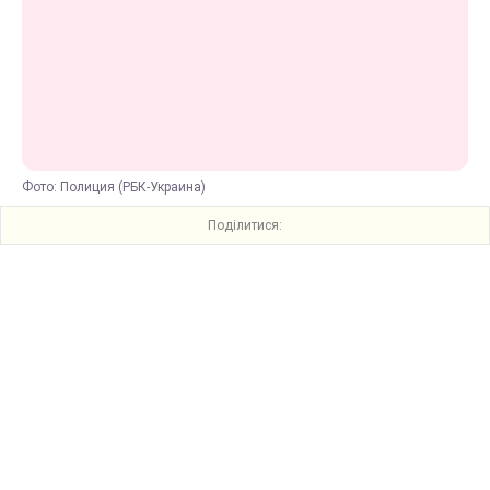
Фото: Полиция (РБК-Украина)
Поділитися: