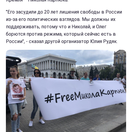
"Его засудили до 20 лет лишения свободы в России
из-за его политических взглядов. Мы должны их
поддерживать, потому что и Николай, и Олег
борются против режима, который сейчас есть в
России", - сказал другой организатор Юлия Рудяк.