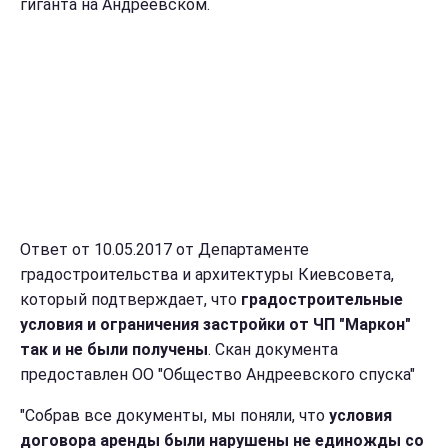
гиганта на Андреевском.
Ответ от 10.05.2017 от Департаменте
градостроительства и архитектуры Киевсовета,
который подтверждает, что
градостроительные
условия и ограничения застройки от ЧП "Маркон"
так и не были получены
. Скан документа
предоставлен ОО "Общество Андреевского спуска"
"Собрав все документы, мы поняли, что
условия
договора аренды были нарушены не единожды со