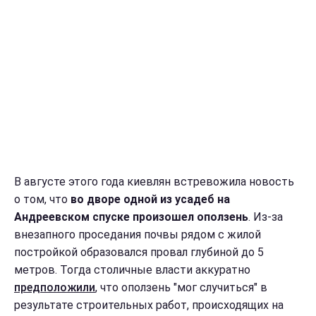
В августе этого года киевлян встревожила новость
о том, что
во дворе одной из усадеб на
Андреевском спуске произошел оползень
. Из-за
внезапного проседания почвы рядом с жилой
постройкой образовался провал глубиной до 5
метров. Тогда столичные власти аккуратно
предположили
, что оползень "мог случиться" в
результате строительных работ, происходящих на