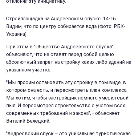
отклонял эту инициативу.
Стройплощадка на Андреевском спуске, 14-16.
Видим, что по центру собирается вода (фото: РБК-
Украина)
При этом в "Обществе Андреевского спуска"
объясняют, что не ставят перед собой целью
абсолютный запрет на стройку каких-либо зданий на
указанном участке.
"Мы просим остановить эту стройку в том виде, в
котором она есть, и пересмотреть план комплекса.
Мы хотим, чтобы застройщик немного умерил свой
пыл. И пересмотрел строительство с учетом всех
современных требований и закона", - объясняет
Виталий Белецкий.
"Андреевский спуск – это уникальная туристическая