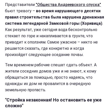
Представители
"Общества Андреевского спуска"
бьют тревогу –
во время нарушающего десятки
правил строительства была нарушена дренажная
система легендарной Замковой горы (Хоривица)
.
Как результат, уже сегодня вода бесконтрольно
стекает по горе и накапливается в грунте, что
приводит к оползням. Самое ужасное – никто не
решается сказать, где конкретно и когда
произойдет следующее оседание почвы.
Тем временем рабочие спешат сдать объект. А
жители соседних домов уже и не знают, к кому
обращаться за помощью, просто надеясь, что
однажды их дом не провалится в очередную
земельную пропасть.
"Стройка незаконная! Но остановить ее уже
сложно"