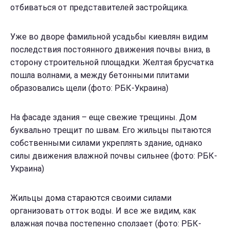
отбиваться от представителей застройщика.
Уже во дворе фамильной усадьбы киевлян видим
последствия постоянного движения почвы вниз, в
сторону строительной площадки. Желтая брусчатка
пошла волнами, а между бетонными плитами
образовались щели (фото: РБК-Украина)
На фасаде здания – еще свежие трещины. Дом
буквально трещит по швам. Его жильцы пытаются
собственными силами укреплять здание, однако
силы движения влажной почвы сильнее (фото: РБК-
Украина)
Жильцы дома стараются своими силами
организовать отток воды. И все же видим, как
влажная почва постепенно сползает (фото: РБК-