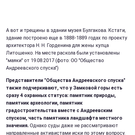
А вот и трещины в здании музея Булгакова. Кстати,
здание построено еще в 1888-1889 годах по проекту
архитектора Н. Н. Горденина для жены купца
Литошенко. На месте раскола были установлены
"маяки" от 19.08.2017 (фото: ОО "Общество
Андреевского спуска")
Представители "Общества Андреевского спуска"
также подчеркивают, что у Замковой горы есть
сразу 4 охранных статуса: памятник природы,
памятник археологии, памятник
градостроительства вместе с Андреевским
спуском, часть памятника ландшафта местного
значения.
Однако суды даже не рассматривают
направленные активистами иски по этому вопросу.