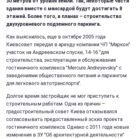
30 метров от уровня земли. Так, некоторые части
здания вместе с мансардой будут достигать 8
этажей. Более того, в планах – строительство
двухуровневого подземного паркинга.
Как выяснилось, еще в октябре 2005 года
Киевсовет передал в аренду компании ЧП "Маркон"
участок на Андреевском спуске, 14-16 "для
строительства, эксплуатации и обслуживания
гостиничного комплекса "Mercure Andreyevskiy" с
заведениями общественного питания и паркингом
для легкового автотранспорта".
Долгое время застройщик не мог приступить к
строительным работам. Одна из причин –
градостроительный совет Киева отказывался
согласовывать предоставленный эскиз проекта
гостиничного комплекса. Однако с 2011 года новые
изменения в ЗУ "Об архитектурной деятельности"