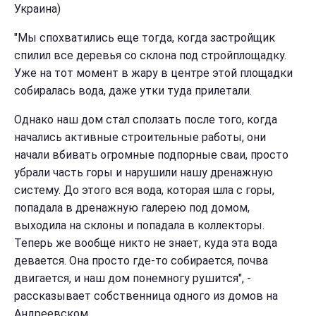
Украина)
"Мы спохватились еще тогда, когда застройщик
спилил все деревья со склона под стройплощадку.
Уже на тот момент в жару в центре этой площадки
собиралась вода, даже утки туда прилетали.
Однако наш дом стал сползать после того, когда
начались активные строительные работы, они
начали вбивать огромные подпорные сваи, просто
убрали часть горы и нарушили нашу дренажную
систему. До этого вся вода, которая шла с горы,
попадала в дренажную галерею под домом,
выходила на склоны и попадала в коллекторы.
Теперь же вообще никто не знает, куда эта вода
девается. Она просто где-то собирается, почва
двигается, и наш дом понемногу рушится", -
рассказывает собственница одного из домов на
Андреевском.