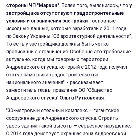
стороны ЧП "Маркон"
. Более того, выяснилось, что
у
застройщика отсутствуют градостроительные
условия и ограничения застройки
- основные
исходные данные, которые заработали с 2011 года
по Закону Украины "Об архитектурной деятельности".
То есть у застройщика должны быть четко
прописанные ограничения. Особенно это требование
актуально, когда мы говорим о территории
Андреевского спуска, который с 2012 года получил
статус памятника градостроительства
национального значения", - рассказывает
заместитель главы правления ОО "Общество
Андреевского спуска"
Ольга Рутковская
.
"30-метровый отельный комплекс – гигантское
сооружение для Андреевского спуска. Строить
здесь здания такой высоты – серьезное нарушение.
С 2014 года действует охранная зона Андреевской