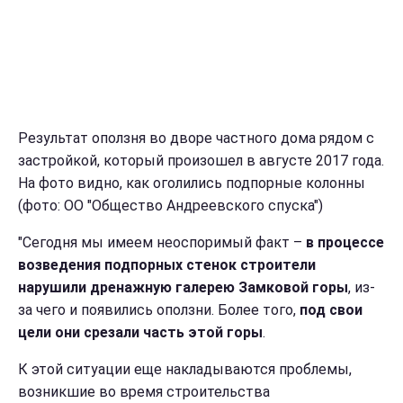
Результат оползня во дворе частного дома рядом с
застройкой, который произошел в августе 2017 года.
На фото видно, как оголились подпорные колонны
(фото: ОО "Общество Андреевского спуска")
"Сегодня мы имеем неоспоримый факт –
в процессе
возведения подпорных стенок строители
нарушили дренажную галерею Замковой горы
, из-
за чего и появились оползни. Более того,
под свои
цели они срезали часть этой горы
.
К этой ситуации еще накладываются проблемы,
возникшие во время строительства