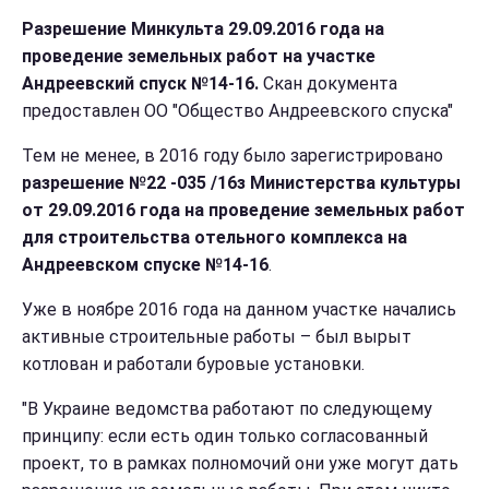
Разрешение Минкульта 29.09.2016 года на
проведение земельных работ на участке
Андреевский спуск №14-16.
Скан документа
предоставлен ОО "Общество Андреевского спуска"
Тем не менее, в 2016 году было зарегистрировано
разрешение №22 -035 /16з Министерства культуры
от 29.09.2016 года на проведение земельных работ
для строительства отельного комплекса на
Андреевском спуске №14-16
.
Уже в ноябре 2016 года на данном участке начались
активные строительные работы – был вырыт
котлован и работали буровые установки.
"В Украине ведомства работают по следующему
принципу: если есть один только согласованный
проект, то в рамках полномочий они уже могут дать