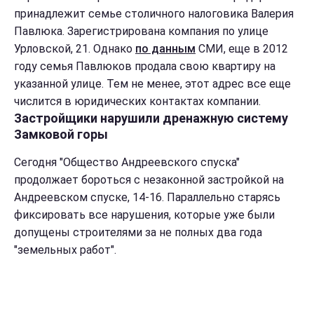
принадлежит семье столичного налоговика Валерия
Павлюка. Зарегистрирована компания по улице
Урловской, 21. Однако
по данным
СМИ, еще в 2012
году семья Павлюков продала свою квартиру на
указанной улице. Тем не менее, этот адрес все еще
числится в юридических контактах компании.
Застройщики нарушили дренажную систему
Замковой горы
Сегодня "Общество Андреевского спуска"
продолжает бороться с незаконной застройкой на
Андреевском спуске, 14-16. Параллельно старясь
фиксировать все нарушения, которые уже были
допущены строителями за не полных два года
"земельных работ".