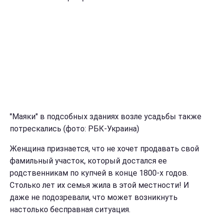
"Маяки" в подсобных зданиях возле усадьбы также
потрескались (фото: РБК-Украина)
Женщина признается, что не хочет продавать свой
фамильный участок, который достался ее
родственникам по купчей в конце 1800-х годов.
Столько лет их семья жила в этой местности! И
даже не подозревали, что может возникнуть
настолько бесправная ситуация.