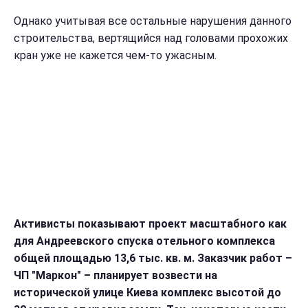
Однако учитывая все остальные нарушения данного
строительства, вертящийся над головами прохожих
кран уже не кажется чем-то ужасным.
Активисты показывают проект масштабного как
для Андреевского спуска отельного комплекса
общей площадью 13,6 тыс. кв. м. Заказчик работ –
ЧП "Маркон" – планирует возвести на
исторической улице Киева комплекс высотой до