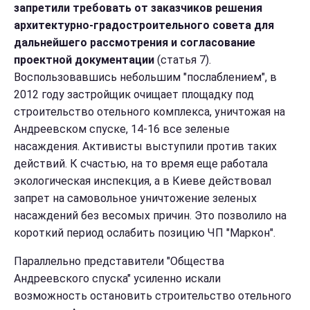
запретили требовать от заказчиков решения
архитектурно-градостроительного совета для
дальнейшего рассмотрения и согласование
проектной документации
(статья 7).
Воспользовавшись небольшим "послаблением", в
2012 году застройщик очищает площадку под
строительство отельного комплекса, уничтожая на
Андреевском спуске, 14-16 все зеленые
насаждения. Активисты выступили против таких
действий. К счастью, на то время еще работала
экологическая инспекция, а в Киеве действовал
запрет на самовольное уничтожение зеленых
насаждений без весомых причин. Это позволило на
короткий период ослабить позицию ЧП "Маркон".
Параллельно представители "Общества
Андреевского спуска" усиленно искали
возможность остановить строительство отельного