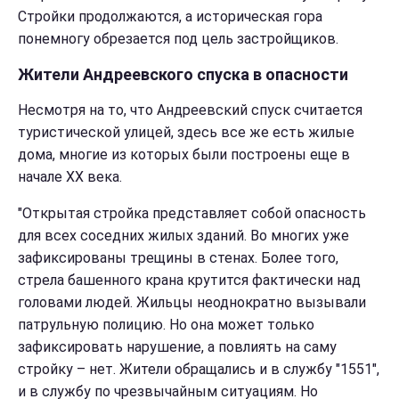
Стройки продолжаются, а историческая гора
понемногу обрезается под цель застройщиков.
Жители Андреевского спуска в опасности
Несмотря на то, что Андреевский спуск считается
туристической улицей, здесь все же есть жилые
дома, многие из которых были построены еще в
начале ХХ века.
"Открытая стройка представляет собой опасность
для всех соседних жилых зданий. Во многих уже
зафиксированы трещины в стенах. Более того,
стрела башенного крана крутится фактически над
головами людей. Жильцы неоднократно вызывали
патрульную полицию. Но она может только
зафиксировать нарушение, а повлиять на саму
стройку – нет. Жители обращались и в службу "1551",
и в службу по чрезвычайным ситуациям. Но