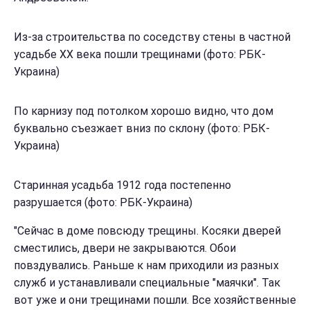
Из-за строительства по соседству стены в частной
усадьбе ХХ века пошли трещинами (фото: РБК-
Украина)
По карнизу под потолком хорошо видно, что дом
буквально съезжает вниз по склону (фото: РБК-
Украина)
Старинная усадьба 1912 года постепенно
разрушается (фото: РБК-Украина)
"Сейчас в доме повсюду трещины. Косяки дверей
сместились, двери не закрываются. Обои
повздувались. Раньше к нам приходили из разных
служб и устанавливали специальные "маячки". Так
вот уже и они трещинами пошли. Все хозяйственные