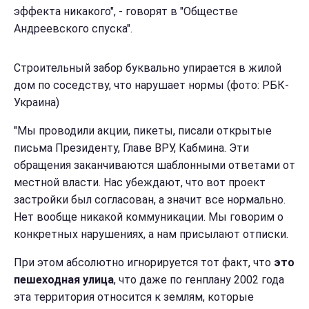
эффекта никакого", - говорят в "Обществе
Андреевского спуска".
Строительный забор буквально упирается в жилой
дом по соседству, что нарушает нормы (фото: РБК-
Украина)
"Мы проводили акции, пикеты, писали открытые
письма Президенту, Главе ВРУ, Кабмина. Эти
обращения заканчиваются шаблонными ответами от
местной власти. Нас убеждают, что вот проект
застройки был согласован, а значит все нормально.
Нет вообще никакой коммуникации. Мы говорим о
конкретных нарушениях, а нам присылают отписки.
При этом абсолютно игнорируется тот факт, что
это
пешеходная улица
, что даже по генплану 2002 года
эта территория относится к землям, которые