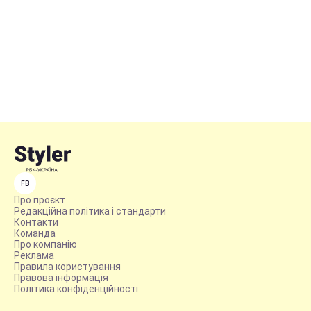
FB
Про проєкт
Редакційна політика і стандарти
Контакти
Команда
Про компанію
Реклама
Правила користування
Правова інформація
Політика конфіденційності