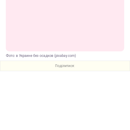
Фото: в Украине без осадков (pixabay.com)
Поділитися: