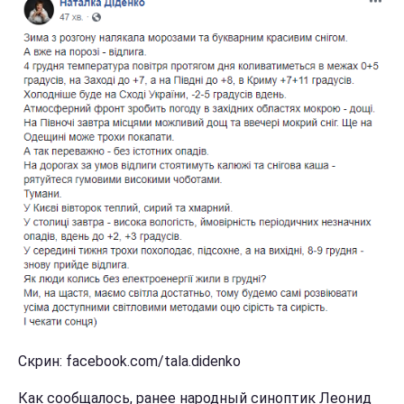
Скрин: facebook.com/tala.didenko
Как сообщалось, ранее народный синоптик Леонид