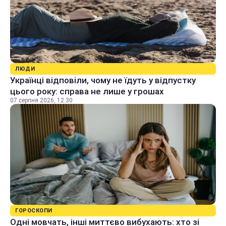
ЛЮДИ
Українці відповіли, чому не їдуть у відпустку
цього року: справа не лише у грошах
07 серпня 2026, 12:30
ГОРОСКОПИ
Одні мовчать, інші миттєво вибухають: хто зі