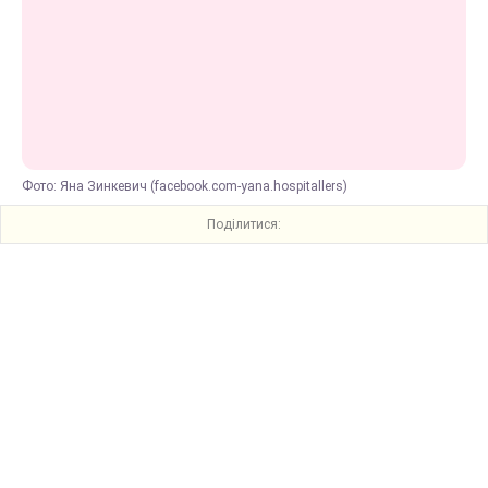
Фото: Яна Зинкевич (facebook.com-yana.hospitallers)
Поділитися: