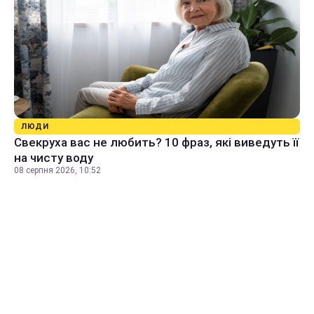
ЛЮДИ
Свекруха вас не любить? 10 фраз, які виведуть її
на чисту воду
08 серпня 2026, 10:52