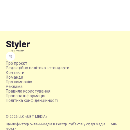
FB
Про проєкт
Редакційна політика і стандарти
Контакти
Команда
Про компанію
Реклама
Правила користування
Правова інформація
Політика конфіденційності
© 2026 LLC «UBT MEDIA»
Ідентифікатор онлайн-медіа в Реєстрі суб’єктів у сфері медіа — R40-
05347