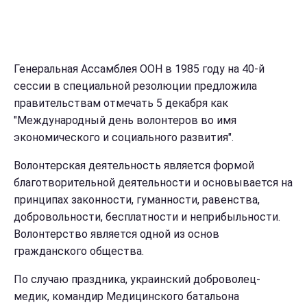
Генеральная Ассамблея ООН в 1985 году на 40-й
сессии в специальной резолюции предложила
правительствам отмечать 5 декабря как
"Международный день волонтеров во имя
экономического и социального развития".
Волонтерская деятельность является формой
благотворительной деятельности и основывается на
принципах законности, гуманности, равенства,
добровольности, бесплатности и неприбыльности.
Волонтерство является одной из основ
гражданского общества.
По случаю праздника, украинский доброволец-
медик, командир Медицинского батальона