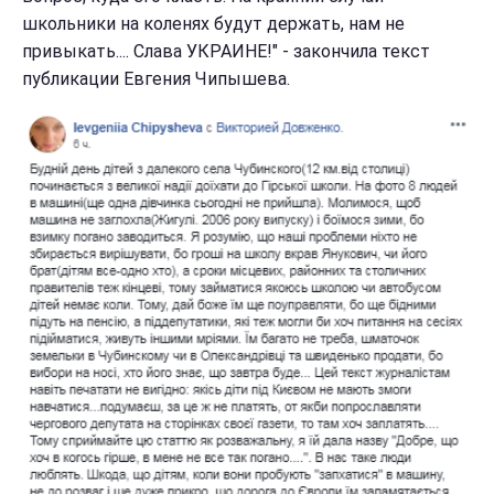
школьники на коленях будут держать, нам не
привыкать.... Слава УКРАИНЕ!" - закончила текст
публикации Евгения Чипышева.