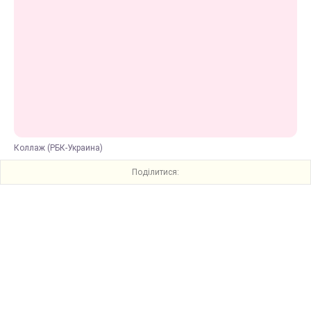
Коллаж (РБК-Украина)
Поділитися: