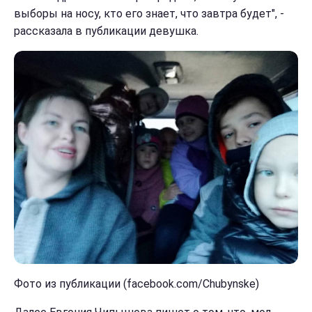
выборы на носу, кто его знает, что завтра будет", -
рассказала в публикации девушка.
Фото из публикации (facebook.com/Chubynske)