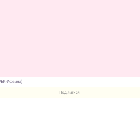
РБК-Украина)
Поділитися: