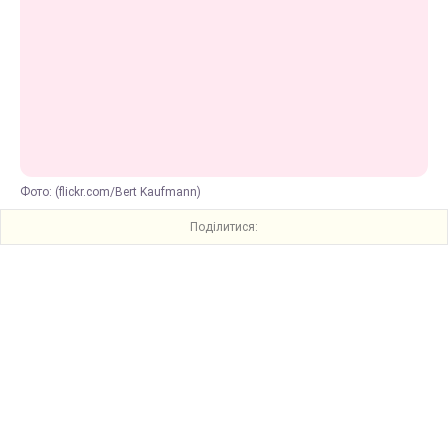
Фото: (flickr.com/Bert Kaufmann)
Поділитися: