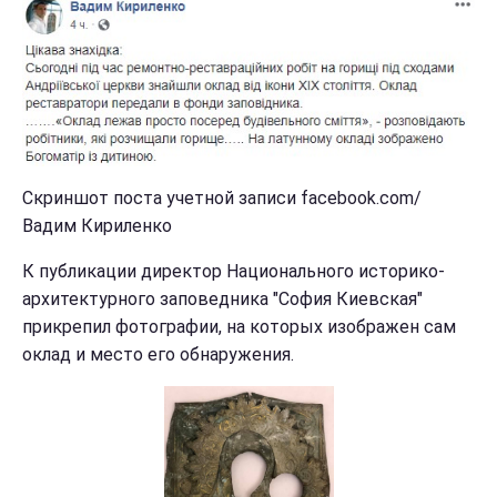
Скриншот поста учетной записи facebook.com/
Вадим Кириленко
К публикации директор Национального историко-
архитектурного заповедника "София Киевская"
прикрепил фотографии, на которых изображен сам
оклад и место его обнаружения.