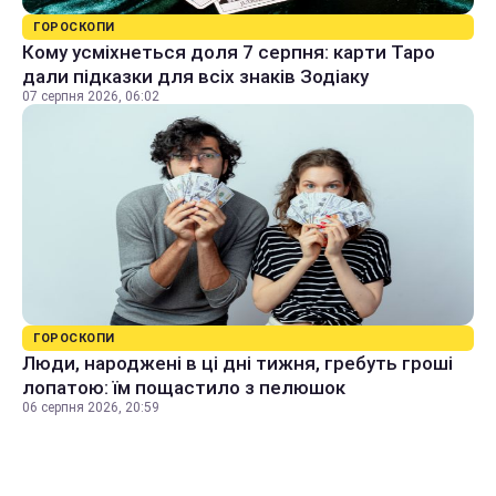
ГОРОСКОПИ
Кому усміхнеться доля 7 серпня: карти Таро
дали підказки для всіх знаків Зодіаку
07 серпня 2026, 06:02
ГОРОСКОПИ
Люди, народжені в ці дні тижня, гребуть гроші
лопатою: їм пощастило з пелюшок
06 серпня 2026, 20:59