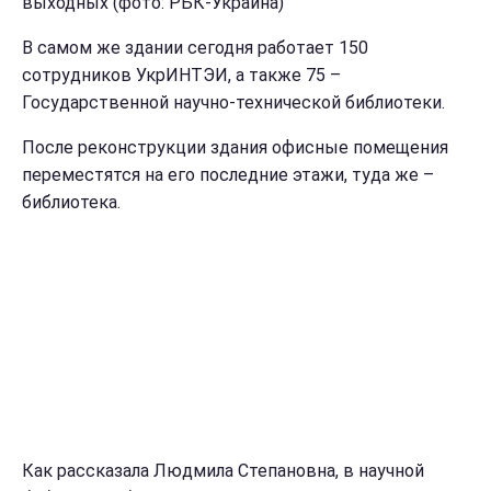
выходных (фото: РБК-Украина)
В самом же здании сегодня работает 150
сотрудников УкрИНТЭИ, а также 75 –
Государственной научно-технической библиотеки.
После реконструкции здания офисные помещения
переместятся на его последние этажи, туда же –
библиотека.
Как рассказала Людмила Степановна, в научной