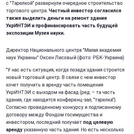
с "Тарелкой" развернули очередное строительство
торгового центра.
Частный инвестор согласился
также выделить деньги на ремонт здания
УкрИНТЭИ и профинансировать часть будущей
экспозиции Музея науки.
Директор Национального центра "Малая академия
наук Украины" Оксен Лисовый (фото: РБК-Украина)
"У нас есть ситуация, когда позади здания строится
новый торговый центр. В связи с чем инвестор
хочет получить в аренду часть помещения
УкрИНТЭИ с выходом на фасад (ред. – та часть
здания, где находится конференц-зал, "тарелка").
Согласно проведенному конкурсу и подписанному
договору между Фондом госимущества и
инвестором, последний получает
под целевую
аренду
указанную часть здания. Но есть несколько