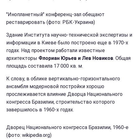
"Инопланетный" конференц-зал обещают
реставрировать (фото: РБК-Украина)
Здание Института научно-технической экспертизы и
информации в Киеве было построено еще в 1970-х
годах. Над проектом работали известные
архитекторы
Флориан Юрьев и Лев Новиков
. Общая
площадь составила 17 000 кв. м.
К слову, в облике вертикально-горизонтального
ансамбля модерновой постройки хорошо
прослеживается влияние Дворца Национального
конгресса Бразилии, строительство которого
завершилось в 1960-х годах.
Дворец Национального конгресса Бразилии, 1960-е
(фото: wikipedia.org)