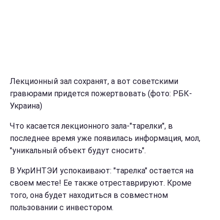
Лекционный зал сохранят, а вот советскими
гравюрами придется пожертвовать (фото: РБК-
Украина)
Что касается лекционного зала-"тарелки", в
последнее время уже появилась информация, мол,
"уникальный объект будут сносить".
В УкрИНТЭИ успокаивают: "тарелка" остается на
своем месте! Ее также отреставрируют. Кроме
того, она будет находиться в совместном
пользовании с инвестором.