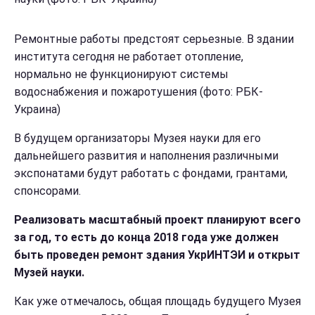
Ремонтные работы предстоят серьезные. В здании
института сегодня не работает отопление,
нормально не функционируют системы
водоснабжения и пожаротушения (фото: РБК-
Украина)
В будущем организаторы Музея науки для его
дальнейшего развития и наполнения различными
экспонатами будут работать с фондами, грантами,
спонсорами.
Реализовать масштабный проект планируют всего
за год, то есть до конца 2018 года уже должен
быть проведен ремонт здания УкрИНТЭИ и открыт
Музей науки.
Как уже отмечалось, общая площадь будущего Музея