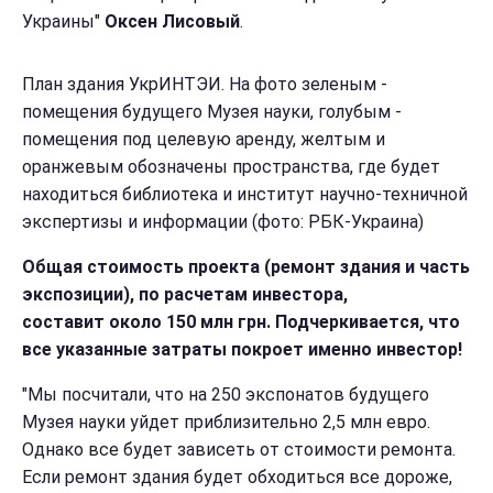
Украины"
Оксен Лисовый
.
План здания УкрИНТЭИ. На фото зеленым -
помещения будущего Музея науки, голубым -
помещения под целевую аренду, желтым и
оранжевым обозначены пространства, где будет
находиться библиотека и институт научно-техничной
экспертизы и информации (фото: РБК-Украина)
Общая стоимость проекта (ремонт здания и часть
экспозиции), по расчетам инвестора,
составит около 150 млн грн. Подчеркивается, что
все указанные затраты покроет именно инвестор!
"Мы посчитали, что на 250 экспонатов будущего
Музея науки уйдет приблизительно 2,5 млн евро.
Однако все будет зависеть от стоимости ремонта.
Если ремонт здания будет обходиться все дороже,