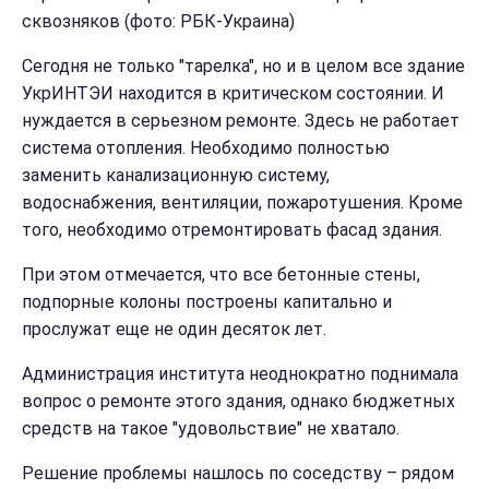
сквозняков (фото: РБК-Украина)
Сегодня не только "тарелка", но и в целом все здание
УкрИНТЭИ находится в критическом состоянии. И
нуждается в серьезном ремонте. Здесь не работает
система отопления. Необходимо полностью
заменить канализационную систему,
водоснабжения, вентиляции, пожаротушения. Кроме
того, необходимо отремонтировать фасад здания.
При этом отмечается, что все бетонные стены,
подпорные колоны построены капитально и
прослужат еще не один десяток лет.
Администрация института неоднократно поднимала
вопрос о ремонте этого здания, однако бюджетных
средств на такое "удовольствие" не хватало.
Решение проблемы нашлось по соседству – рядом