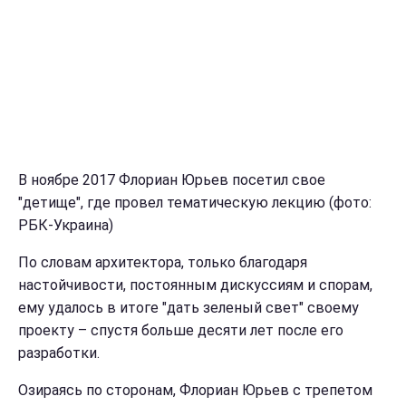
В ноябре 2017 Флориан Юрьев посетил свое
"детище", где провел тематическую лекцию (фото:
РБК-Украина)
По словам архитектора, только благодаря
настойчивости, постоянным дискуссиям и спорам,
ему удалось в итоге "дать зеленый свет" своему
проекту – спустя больше десяти лет после его
разработки.
Озираясь по сторонам, Флориан Юрьев с трепетом