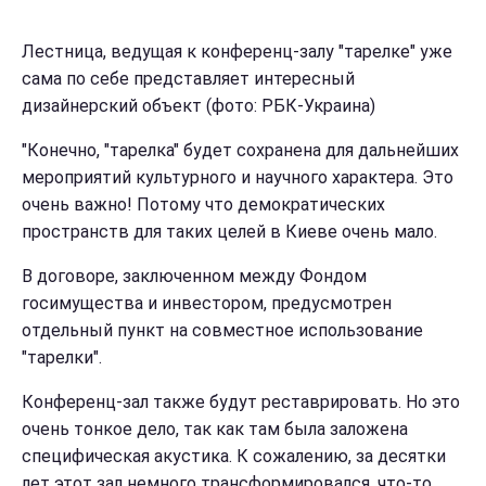
Лестница, ведущая к конференц-залу "тарелке" уже
сама по себе представляет интересный
дизайнерский объект (фото: РБК-Украина)
"Конечно, "тарелка" будет сохранена для дальнейших
мероприятий культурного и научного характера. Это
очень важно! Потому что демократических
пространств для таких целей в Киеве очень мало.
В договоре, заключенном между Фондом
госимущества и инвестором, предусмотрен
отдельный пункт на совместное использование
"тарелки".
Конференц-зал также будут реставрировать. Но это
очень тонкое дело, так как там была заложена
специфическая акустика. К сожалению, за десятки
лет этот зал немного трансформировался, что-то