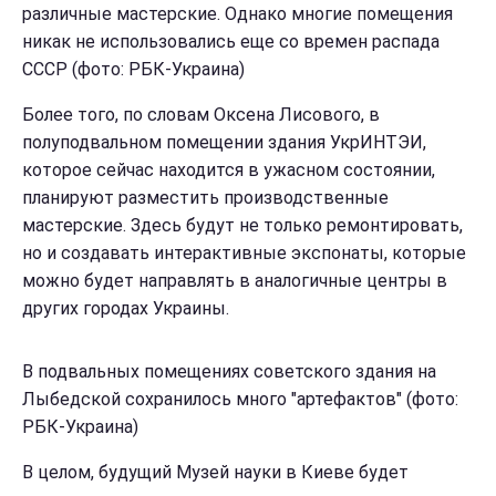
различные мастерские. Однако многие помещения
никак не использовались еще со времен распада
СССР (фото: РБК-Украина)
Более того, по словам Оксена Лисового, в
полуподвальном помещении здания УкрИНТЭИ,
которое сейчас находится в ужасном состоянии,
планируют разместить производственные
мастерские. Здесь будут не только ремонтировать,
но и создавать интерактивные экспонаты, которые
можно будет направлять в аналогичные центры в
других городах Украины.
В подвальных помещениях советского здания на
Лыбедской сохранилось много "артефактов" (фото:
РБК-Украина)
В целом, будущий Музей науки в Киеве будет