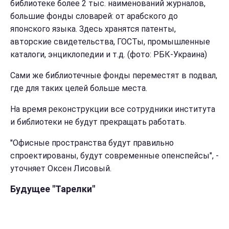
библиотеке более 2 тыс. наименований журналов,
большие фонды словарей: от арабского до
японского языка. Здесь хранятся патенты,
авторские свидетельства, ГОСТы, промышленные
каталоги, энциклопедии и т.д. (фото: РБК-Украина)
Сами же библиотечные фонды переместят в подвал,
где для таких целей больше места.
На время реконструкции все сотрудники института
и библиотеки не будут прекращать работать.
"Офисные пространства будут правильно
спроектированы, будут современные опенспейсы", -
уточняет Оксен Лисовый.
Будущее "Тарелки"