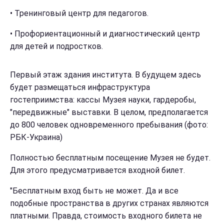
• Тренинговый центр для педагогов.
• Профориентационный и диагностический центр
для детей и подростков.
Первый этаж здания института. В будущем здесь
будет размещаться инфраструктура
гостеприимства: кассы Музея науки, гардеробы,
"передвижные" выставки. В целом, предполагается
до 800 человек одновременного пребывания (фото:
РБК-Украина)
Полностью бесплатным посещение Музея не будет.
Для этого предусматривается входной билет.
"Бесплатным вход быть не может. Да и все
подобные пространства в других странах являются
платными. Правда, стоимость входного билета не