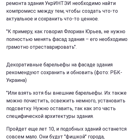
ремонта здания УкрИНТЭИ необходимо найти
компромисс между тем, чтобы создать что-то
актуальное и сохранить что-то ценное.
"К примеру, как говорил Флориан Юрьев, не нужно
полностью менять фасад здания – его необходимо
грамотно отреставрировать".
Декоративные барельефы на фасаде здания
рекомендуют сохранить и обновить (фото: РБК-
Украина)
"Или взять хотя бы внешние барельефы. Их также
можно почистить, освежить немного, установить
подсветку. Нужно оставить, так как это часть
специфической архитектуры здания.
Пройдет еще лет 10, и подобных зданий останется
совсем мало. Они будут "фишкой" города,