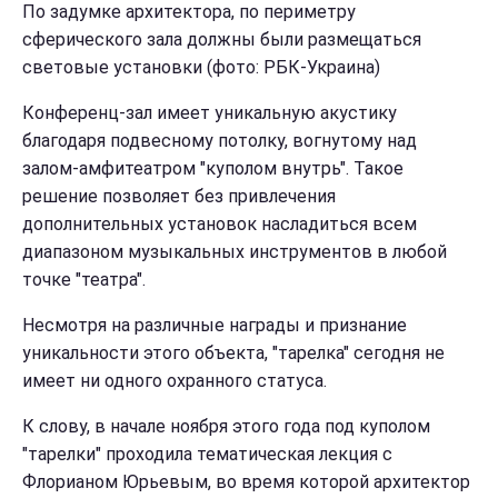
По задумке архитектора, по периметру
сферического зала должны были размещаться
световые установки (фото: РБК-Украина)
Конференц-зал имеет уникальную акустику
благодаря подвесному потолку, вогнутому над
залом-амфитеатром "куполом внутрь". Такое
решение позволяет без привлечения
дополнительных установок насладиться всем
диапазоном музыкальных инструментов в любой
точке "театра".
Несмотря на различные награды и признание
уникальности этого объекта, "тарелка" сегодня не
имеет ни одного охранного статуса.
К слову, в начале ноября этого года под куполом
"тарелки" проходила тематическая лекция с
Флорианом Юрьевым, во время которой архитектор