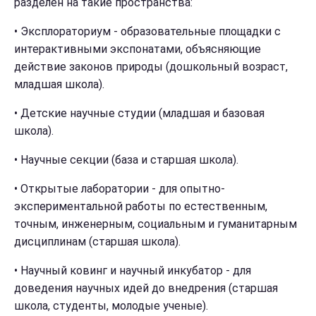
разделен на такие пространства:
• Эксплораториум - образовательные площадки с
интерактивными экспонатами, объясняющие
действие законов природы (дошкольный возраст,
младшая школа).
• Детские научные студии (младшая и базовая
школа).
• Научные секции (база и старшая школа).
• Открытые лаборатории - для опытно-
экспериментальной работы по естественным,
точным, инженерным, социальным и гуманитарным
дисциплинам (старшая школа).
• Научный ковинг и научный инкубатор - для
доведения научных идей до внедрения (старшая
школа, студенты, молодые ученые).