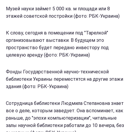
Музей науки займет 5 000 кв. м площади или 8
этажей советской постройки (фото: РБК-Украина)
К слову, сегодня в помещении под "Тарелкой"
организовывают выставки. В будущем это
пространство будет передано инвестору под
целевую аренду (фото: РБК-Украина)
Фонды Государственной научно-технической
библиотеки Украины переместятся на другие этажи
здания (фото: РБК-Украина)
Сотрудница библиотеки Людмила Степановна знает
все о деле, которым заведует. Она вспоминает, как
раньше, до "эпохи компьютеризации", читальные
залы научной библиотеки работали до 10 вечера, без