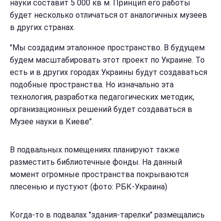
науки составит 5 000 кв м. Принцип его работы
будет несколько отличаться от аналогичных музеев
в других странах.
"Мы создадим эталонное пространство. В будущем
будем масштабировать этот проект по Украине. То
есть и в других городах Украины будут создаваться
подобные пространства. Но изначально эта
технология, разработка педагогических методик,
организационных решений будет создаваться в
Музее науки в Киеве".
В подвальных помещениях планируют также
разместить библиотечные фонды. На данный
момент огромные пространства покрываются
плесенью и пустуют (фото: РБК-Украина)
Когда-то в подвалах "здания-тарелки" размещались