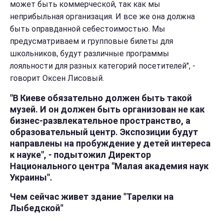
может быть коммерческой, так как мы
неприбыльная организация. И все же она должна
быть оправданной себестоимостью. Мы
предусматриваем и групповые билеты для
школьников, будут различные программы
лояльности для разных категорий посетителей", -
говорит Оксен Лисовый.
"В Киеве обязательно должен быть такой
музей. И он должен быть организован не как
бизнес-развлекательное пространство, а
образовательный центр. Экспозиции будут
направлены на пробуждение у детей интереса
к науке", - подытожил Директор
Национального центра "Малая академия наук
Украины".
Чем сейчас живет здание "Тарелки на
Лыбедской"