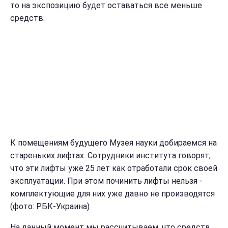
то на экспозицию будет оставаться все меньше
средств.
К помещениям будущего Музея науки добираемся на
стареньких лифтах. Сотрудники института говорят,
что эти лифты уже 25 лет как отработали срок своей
эксплуатации. При этом починить лифты нельзя -
комплектующие для них уже давно не производятся
(фото: РБК-Украина)
На данный момент мы рассчитываем, что средств