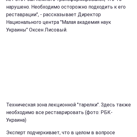
нарушено. Необходимо осторожно подходить к его
реставрации", - рассказывает Директор
Национального центра "Малая академия наук
Украины" Оксен Лисовый.
Техническая зона лекционной "тарелки". Здесь также
необходимо все реставрировать (фото: РБК-
Украина)
Эксперт подчеркивает, что в целом в вопросе