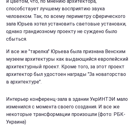
и цветом, что, по мнению архитектора,
способствует лучшему восприятию звука
человеком. Так, по всему периметру сферического
зала Юрьев хотел установить световые установки,
однако грандиозному проекту не суждено было
сбыться.
И все же "тарелка" Юрьева была признана Венским
музеем архитектуры как выдающийся европейский
архитектурный проект. Кроме того, за этот проект
архитектор был удостоен награды "За новаторство
в архитектуре".
Интерьер конференц-зала в здании УкрИНТЭИ мало
изменился с момента своего создания. И все же
некоторые трансформации произошли (фото: РБК-
Украина)