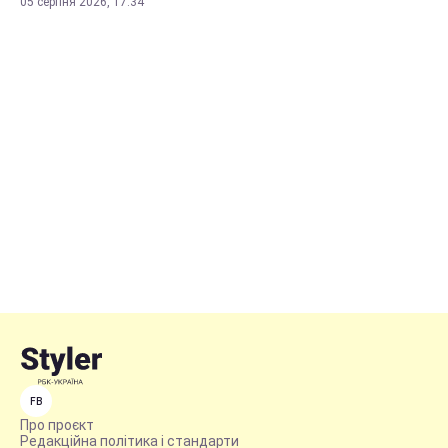
05 серпня 2026, 17:34
FB
Про проєкт
Редакційна політика і стандарти