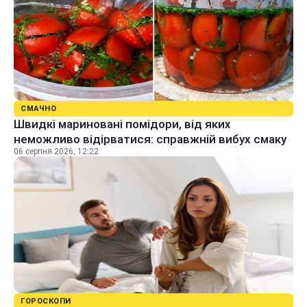
СМАЧНО
Швидкі мариновані помідори, від яких
неможливо відірватися: справжній вибух смаку
06 серпня 2026, 12:22
ГОРОСКОПИ