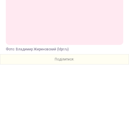
Фото: Владимир Жириновский (ldpr.ru)
Поділитися: