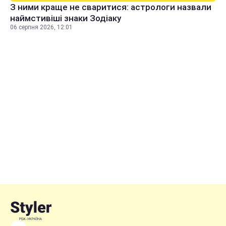
З ними краще не сваритися: астрологи назвали
наймстивіші знаки Зодіаку
06 серпня 2026, 12:01