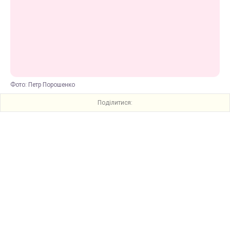
Фото: Петр Порошенко
Поділитися: