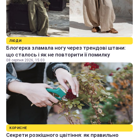
ЛЮДИ
Блогерка зламала ногу через трендові штани:
що сталось і як не повторити її помилку
08 серпня 2026, 15:03
КОРИСНЕ
Секрети розкішного цвітіння: як правильно