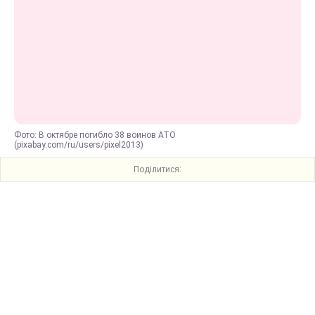
Фото: В октябре погибло 38 воинов АТО
(pixabay.com/ru/users/pixel2013)
Поділитися: