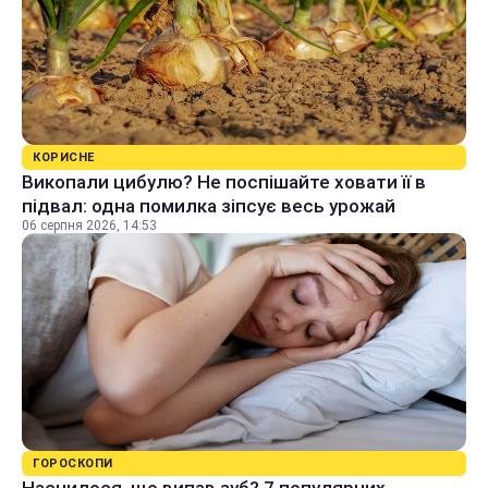
КОРИСНЕ
Викопали цибулю? Не поспішайте ховати її в
підвал: одна помилка зіпсує весь урожай
06 серпня 2026, 14:53
ГОРОСКОПИ