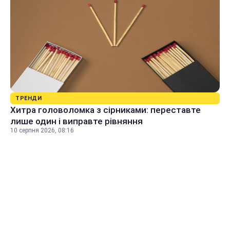
ТРЕНДИ
Хитра головоломка з сірниками: переставте
лише один і виправте рівняння
10 серпня 2026, 08:16