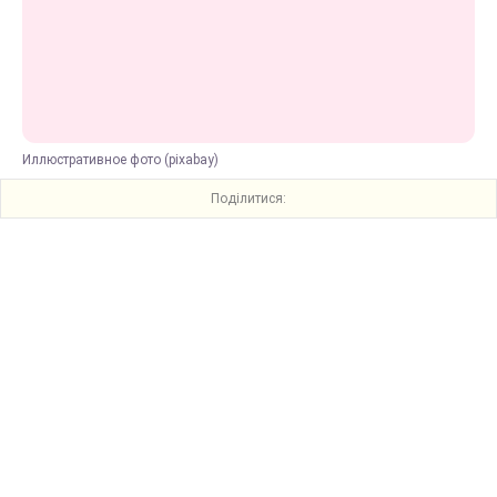
Иллюстративное фото (pixabay)
Поділитися: