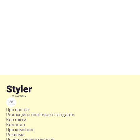
FB
Про проєкт
Редакційна політика і стандарти
Контакти
Команда
Про компанію
Реклама
Правила користування