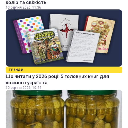
колір та свіжість
10 серпня 2026, 11:36
ТРЕНДИ
Що читати у 2026 році: 5 головних книг для
кожного українця
10 серпня 2026, 10:44