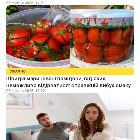
06 серпня 2026, 12:51
СМАЧНО
Швидкі мариновані помідори, від яких
неможливо відірватися: справжній вибух смаку
06 серпня 2026, 12:22