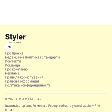
FB
Про проєкт
Редакційна політика і стандарти
Контакти
Команда
Про компанію
Реклама
Правила користування
Правова інформація
Політика конфіденційності
© 2026 LLC «UBT MEDIA»
Ідентифікатор онлайн-медіа в Реєстрі суб’єктів у сфері медіа — R40-
05347