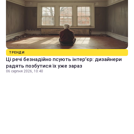
ТРЕНДИ
Ці речі безнадійно псують інтер'єр: дизайнери
радять позбутися їх уже зараз
06 серпня 2026, 10:40