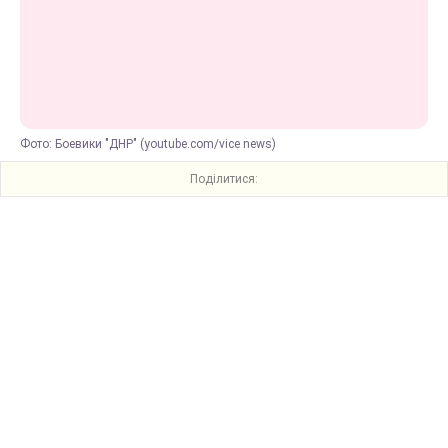
Фото: Боевики "ДНР" (youtube.com/vice news)
Поділитися: