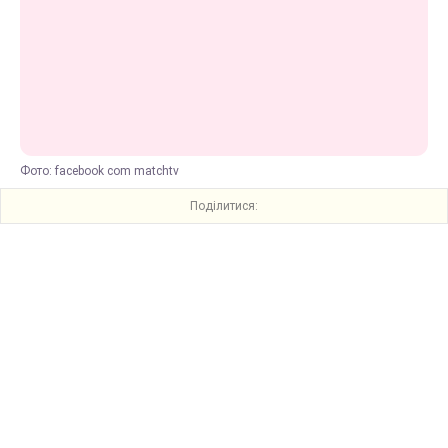
Фото: facebook com matchtv
Поділитися: