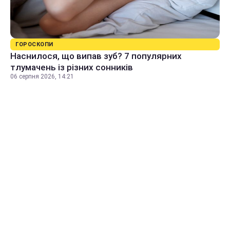
ГОРОСКОПИ
Наснилося, що випав зуб? 7 популярних
тлумачень із різних сонників
06 серпня 2026, 14:21