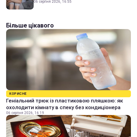
06 серпня 2026, 16:55
Більше цікавого
КОРИСНЕ
Геніальний трюк із пластиковою пляшкою: як
охолодити кімнату в спеку без кондиціонера
06 серпня 2026, 16:19