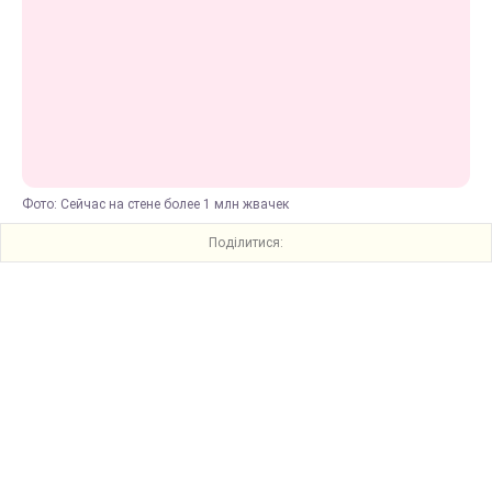
Фото: Сейчас на стене более 1 млн жвачек
Поділитися: