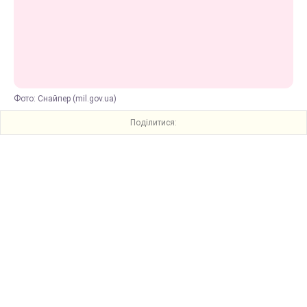
Фото: Снайпер (mil.gov.ua)
Поділитися: