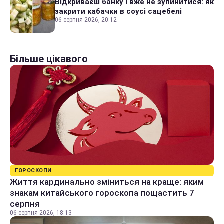
Відкриваєш банку і вже не зупинитися: як
закрити кабачки в соусі сацебелі
06 серпня 2026, 20:12
Більше цікавого
ГОРОСКОПИ
Життя кардинально зміниться на краще: яким
знакам китайського гороскопа пощастить 7
серпня
06 серпня 2026, 18:13