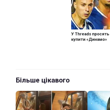
Більше цікавого