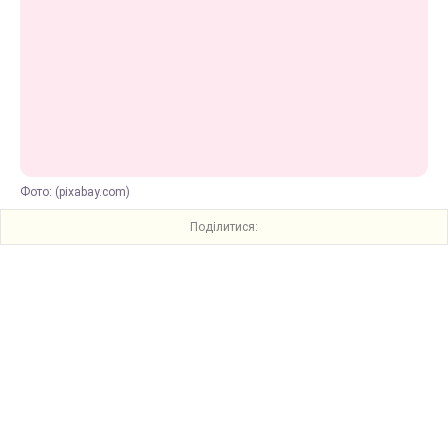
Фото: (pixabay.com)
Поділитися: