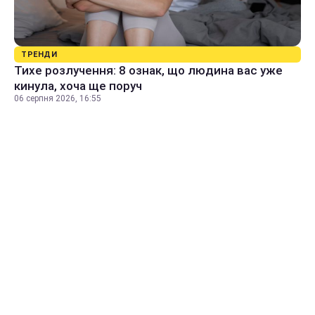
ТРЕНДИ
Тихе розлучення: 8 ознак, що людина вас уже
кинула, хоча ще поруч
06 серпня 2026, 16:55