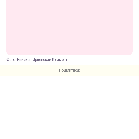
Фото: Епископ Ирпенский Климент
Поділитися: