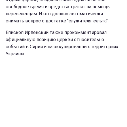
свободное время и средства тратит на помощь
переселенцам. И это должно автоматически
снимать вопрос о достатке "служителя культа".
Епископ Ирпенский также прокомментировал
официальную позицию церкви относительно
событий в Сирии и на оккупированных территориях
Украины.