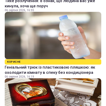
Тихе розлучення: 8 ознак, що людина вас уже
кинула, хоча ще поруч
06 серпня 2026, 16:55
КОРИСНЕ
Геніальний трюк із пластиковою пляшкою: як
охолодити кімнату в спеку без кондиціонера
06 серпня 2026, 16:19