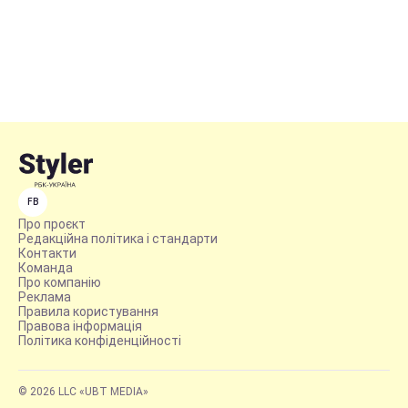
FB
Про проєкт
Редакційна політика і стандарти
Контакти
Команда
Про компанію
Реклама
Правила користування
Правова інформація
Політика конфіденційності
© 2026 LLC «UBT MEDIA»