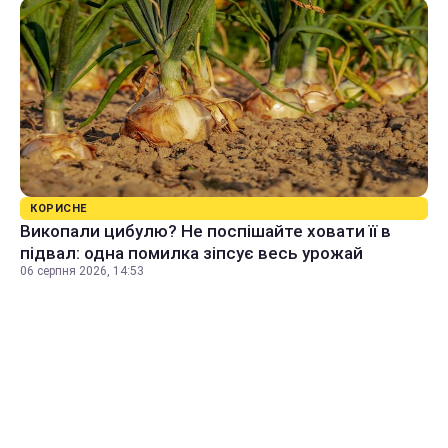
КОРИСНЕ
Викопали цибулю? Не поспішайте ховати її в
підвал: одна помилка зіпсує весь урожай
06 серпня 2026, 14:53