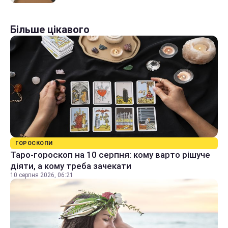
Більше цікавого
ГОРОСКОПИ
Таро-гороскоп на 10 серпня: кому варто рішуче
діяти, а кому треба зачекати
10 серпня 2026, 06:21