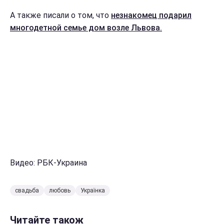
А также писали о том, что
незнакомец подарил
многодетной семье дом возле Львова.
Видео: РБК-Украина
свадьба
любовь
Українка
Читайте також