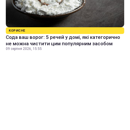
КОРИСНЕ
Сода ваш ворог: 5 речей у домі, які категорично
не можна чистити цим популярним засобом
09 серпня 2026, 15:55