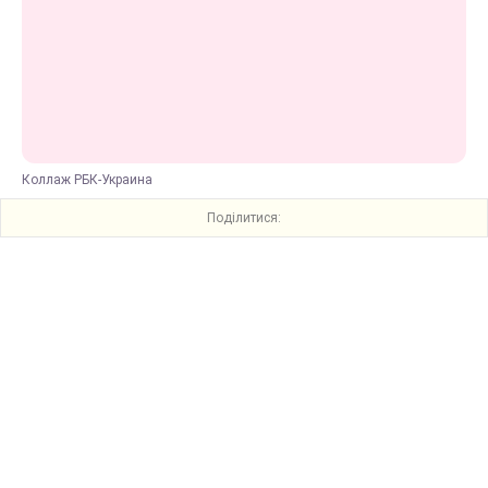
Коллаж РБК-Украина
Поділитися: